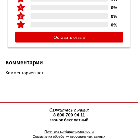
0%
0%
0%
Оставить отзыв
Комментарии
Комментариев нет
Свяжитесь с нами:
8 800 700 94 11
звонок бесплатный
Политика конфиденциальности
Согласие на обработку персональных данных