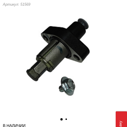
Артикул: 51569
В НАЛИЧИИ