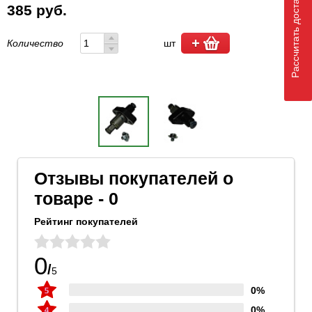
Рассчитать доставку
385 руб.
Количество
шт
Отзывы покупателей о
товаре - 0
Рейтинг покупателей
0
/
5
0%
0%