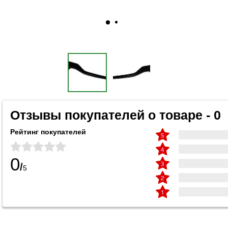
Отзывы покупателей о товаре - 0
Рейтинг покупателей
0
/
5