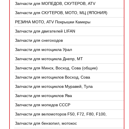
Запчасти для МОПЕДОВ, СКУТЕРОВ, ATV
(КИТАЙ)
Запчасти для СКУТЕРОВ, МОТО, МЦ (ЯПОНИЯ)
РЕЗИНА МОТО, ATV Покрышки Камеры
Запчасти для двигателей LIFAN
Запчасти для снегоходов
Запчасти для мотоцикла Урал
Запчасти для мотоцикла Днепр, МТ
Запчасти для Минск, Восход, Сова (общие)
Запчасти для мотоциклов Восход, Сова
Запчасти для мотоциклов Муравей, Тула
Запчасти для мотоциклов Ява
Запчасти для мопедов СССР
Запчасти для веломоторов F50, F72, F80, F100,
4Т
Запчасти для бензопил, мотокос