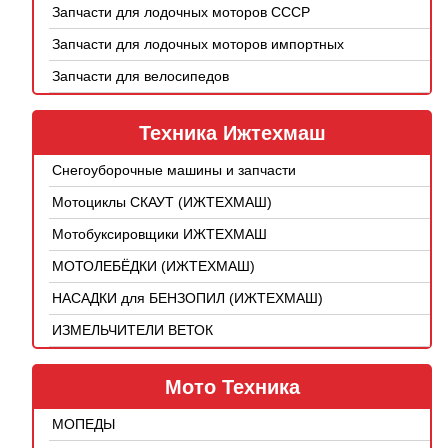
Запчасти для лодочных моторов СССР
Запчасти для лодочных моторов импортных
Запчасти для велосипедов
Техника Ижтехмаш
Снегоуборочные машины и запчасти
Мотоциклы СКАУТ (ИЖТЕХМАШ)
Мотобуксировщики ИЖТЕХМАШ
МОТОЛЕБЁДКИ (ИЖТЕХМАШ)
НАСАДКИ для БЕНЗОПИЛ (ИЖТЕХМАШ)
ИЗМЕЛЬЧИТЕЛИ ВЕТОК
Мото Техника
МОПЕДЫ