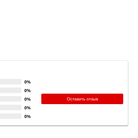
0%
0%
Оставить отзыв
0%
0%
0%