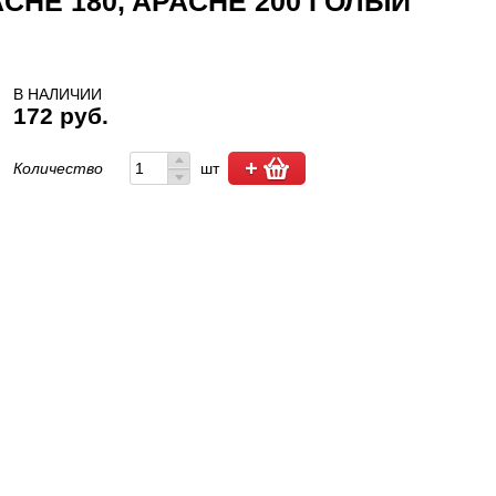
ACHE 180, APACHE 200 ГОЛЫЙ
В НАЛИЧИИ
172 руб.
Количество
шт