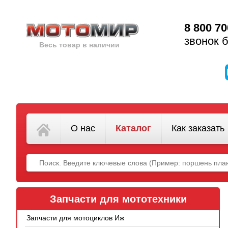
8 800 70
звонок 
Весь товар в наличии
О нас
Каталог
Как заказать
Запчасти для мототехники
Запчасти для мотоциклов Иж