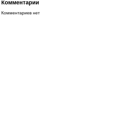
Комментарии
Комментариев нет