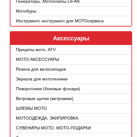
Генераторы, Мотопомпы LIFAN
Мотобуры
Инструмент, инструмент для МОТОсервиса
Аксессуары
Прицепы мото, ATV
МОТО-АКСЕССУАРЫ
Резина для велосипедов
Зеркала для мототехники
Поворотники (боковые фонари)
Ветровые щитки (ветровики)
ШЛЕМЫ МОТО
МОТООДЕЖДА, ЭКИПИРОВКА
СУВЕНИРЫ МОТО, МОТО-ПОДАРКИ