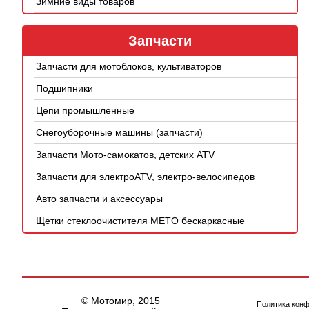
Зимние виды товаров
Запчасти
Запчасти для мотоблоков, культиваторов
Подшипники
Цепи промышленные
Снегоуборочные машины (запчасти)
Запчасти Мото-самокатов, детских ATV
Запчасти для электроATV, электро-велосипедов
Авто запчасти и аксессуары
Щетки стеклоочистителя METO бескаркасные
© Мотомир, 2015
Политика кон