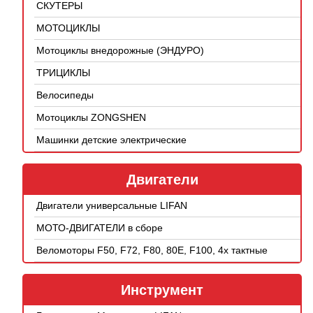
СКУТЕРЫ
МОТОЦИКЛЫ
Мотоциклы внедорожные (ЭНДУРО)
ТРИЦИКЛЫ
Велосипеды
Мотоциклы ZONGSHEN
Машинки детские электрические
Двигатели
Двигатели универсальные LIFAN
МОТО-ДВИГАТЕЛИ в сборе
Веломоторы F50, F72, F80, 80E, F100, 4х тактные
Инструмент