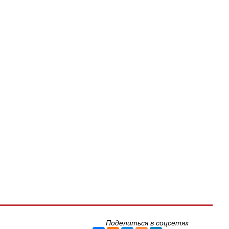
Поделиться в соцсетях