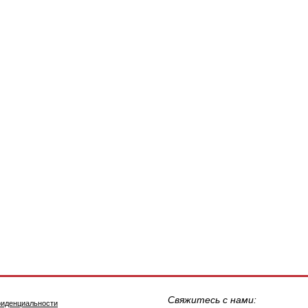
Свяжитесь с нами:
фиденциальности