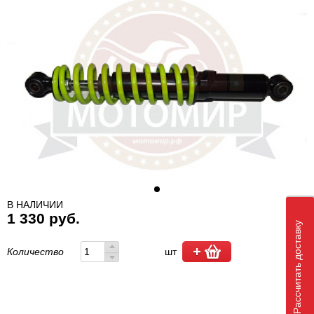
В НАЛИЧИИ
1 330 руб.
Рассчитать доставку
Количество
шт