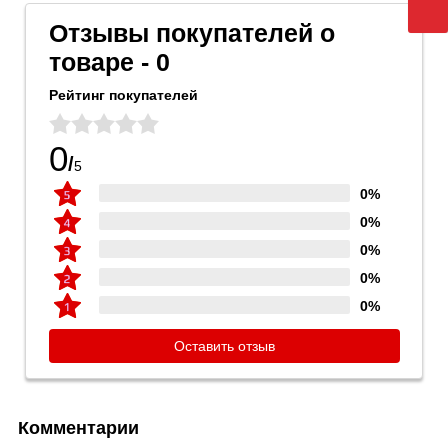
Отзывы покупателей о
товаре - 0
Рейтинг покупателей
0
/
5
0%
0%
0%
0%
0%
Оставить отзыв
Комментарии