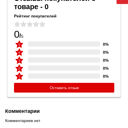
товаре - 0
Рейтинг покупателей
0
/
5
0%
0%
0%
0%
0%
Оставить отзыв
Комментарии
Комментариев нет