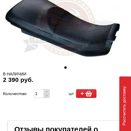
В НАЛИЧИИ
2 390 руб.
Рассчитать доставку
Количество
шт
Отзывы покупателей о