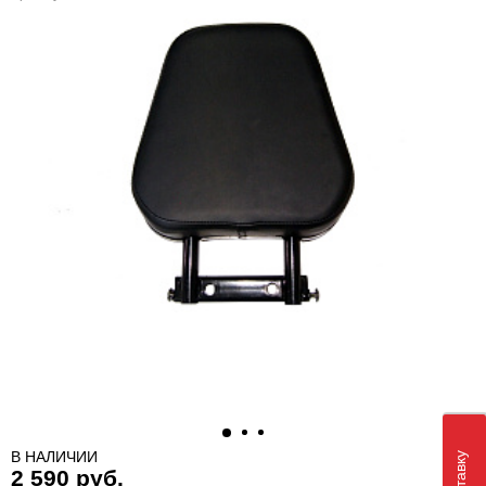
В НАЛИЧИИ
2 590 руб.