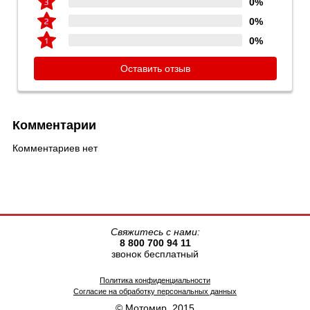
0%
0%
0%
Оставить отзыв
Комментарии
Комментариев нет
Свяжитесь с нами:
8 800 700 94 11
звонок бесплатный
Политика конфиденциальности
Согласие на обработку персональных данных
© Мотомир, 2015