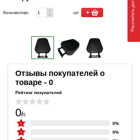
Рассчитать доставку
Количество
шт
Отзывы покупателей о
товаре - 0
Рейтинг покупателей
0
/
5
0%
0%