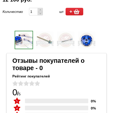
Количество
шт
Отзывы покупателей о
товаре - 0
Рейтинг покупателей
0
/
5
0%
0%