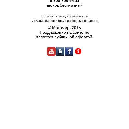
8 800 700 94 11
звонок бесплатный
Политика конфиденциальности
Согласие на обработку персональных данных
© Мотомир, 2015
Предложение на сайте не
является публичной офертой.