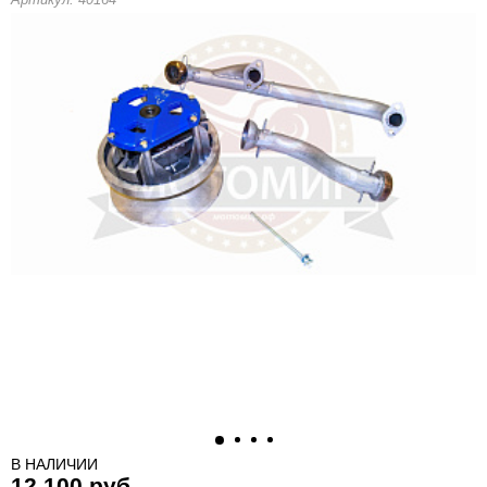
В НАЛИЧИИ
12 100 руб.