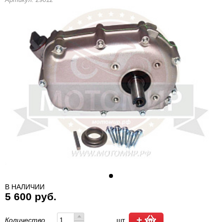
В НАЛИЧИИ
5 600 руб.
Количество
шт