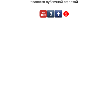
является публичной офертой.