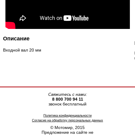
Описание
Входной вал 20 мм
Свяжитесь с нами:
8 800 700 94 11
звонок бесплатный
Политика конфиденциальности
Согласие на обработку персональных данных
© Мотомир, 2015
Предложение на сайте не