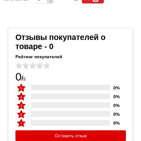
Отзывы покупателей о
товаре - 0
Рейтинг покупателей
0
/
5
0%
0%
0%
0%
0%
Оставить отзыв