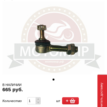
Рассчитать доставку
В НАЛИЧИИ
665 руб.
Количество
шт