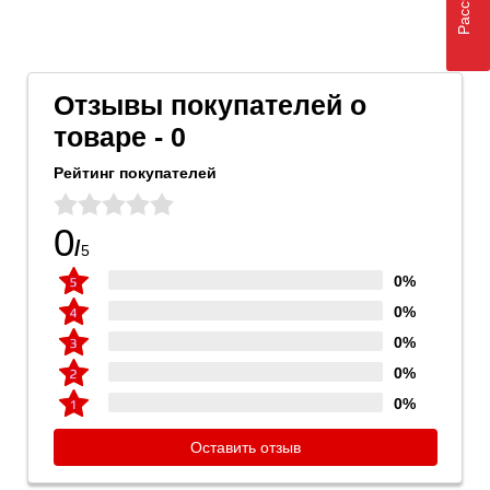
Отзывы покупателей о
товаре - 0
Рейтинг покупателей
0
/
5
0%
0%
0%
0%
0%
Оставить отзыв