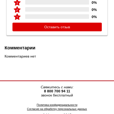
0%
0%
0%
Оставить отзыв
Комментарии
Комментариев нет
Свяжитесь с нами:
8 800 700 94 11
звонок бесплатный
Политика конфиденциальности
Согласие на обработку персональных данных