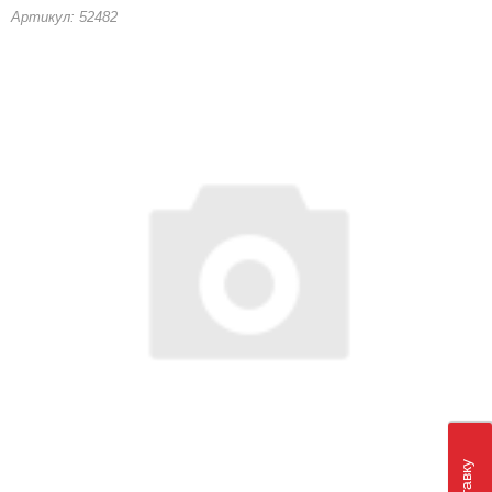
Артикул: 52482