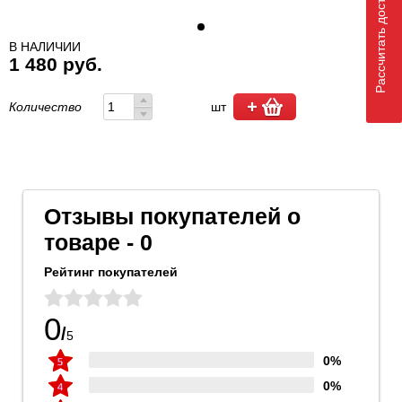
Рассчитать доставку
В НАЛИЧИИ
1 480 руб.
Количество
шт
Отзывы покупателей о
товаре - 0
Рейтинг покупателей
0
/
5
0%
0%