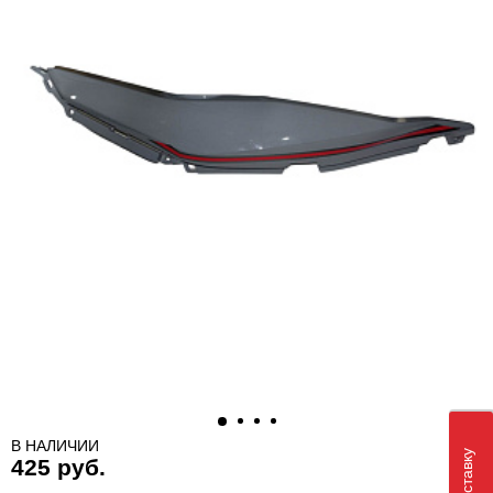
В НАЛИЧИИ
425 руб.