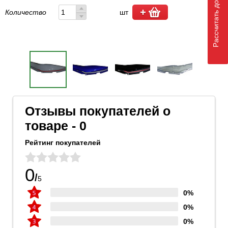
Рассчитать доставку
Количество
шт
Отзывы покупателей о
товаре - 0
Рейтинг покупателей
0
/
5
0%
0%
0%