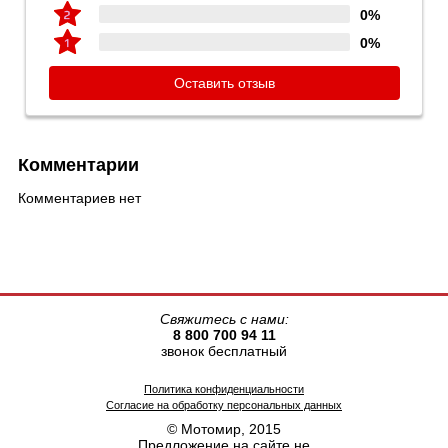
0%
0%
Оставить отзыв
Комментарии
Комментариев нет
Свяжитесь с нами:
8 800 700 94 11
звонок бесплатный
Политика конфиденциальности
Согласие на обработку персональных данных
© Мотомир, 2015
Предложение на сайте не