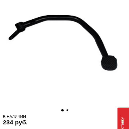
В НАЛИЧИИ
234 руб.