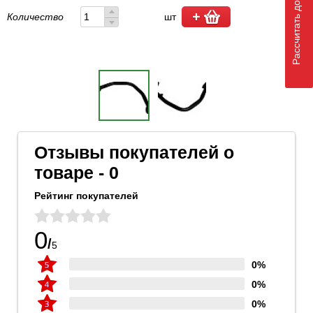
Рассчитать доставку
Количество
шт
Отзывы покупателей о
товаре - 0
Рейтинг покупателей
0
/
5
0%
0%
0%