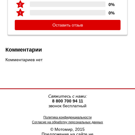
0%
0%
Оставить отзыв
Комментарии
Комментариев нет
Свяжитесь с нами:
8 800 700 94 11
звонок бесплатный
Политика конфиденциальности
Согласие на обработку персональных данных
© Мотомир, 2015
Предложение на сайте не