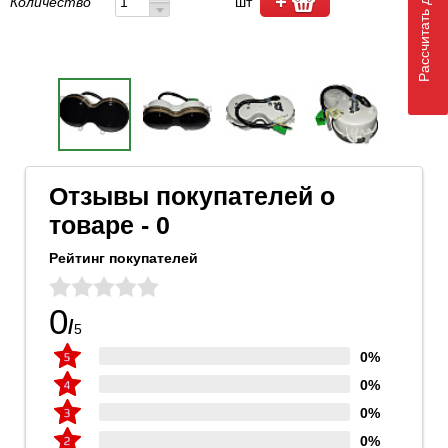
Рассчитать доставку
Количество
шт
Отзывы покупателей о
товаре - 0
Рейтинг покупателей
0
/
5
0%
0%
0%
0%