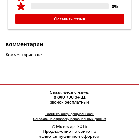
0%
Оставить отзыв
Комментарии
Комментариев нет
Свяжитесь с нами:
8 800 700 94 11
звонок бесплатный
Политика конфиденциальности
Согласие на обработку персональных данных
© Мотомир, 2015
Предложение на сайте не
является публичной офертой.