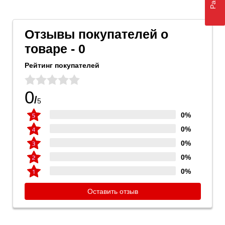
Отзывы покупателей о
товаре - 0
Рейтинг покупателей
0
/
5
0%
0%
0%
0%
0%
Оставить отзыв