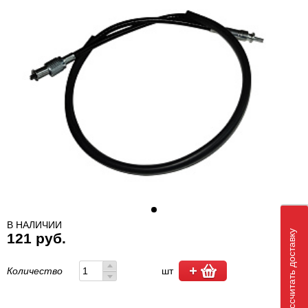
В НАЛИЧИИ
Рассчитать доставку
121 руб.
Количество
шт