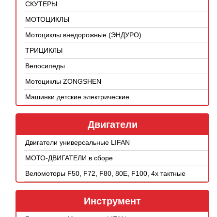
СКУТЕРЫ
МОТОЦИКЛЫ
Мотоциклы внедорожные (ЭНДУРО)
ТРИЦИКЛЫ
Велосипеды
Мотоциклы ZONGSHEN
Машинки детские электрические
Двигатели
Двигатели универсальные LIFAN
МОТО-ДВИГАТЕЛИ в сборе
Веломоторы F50, F72, F80, 80E, F100, 4х тактные
Инструмент