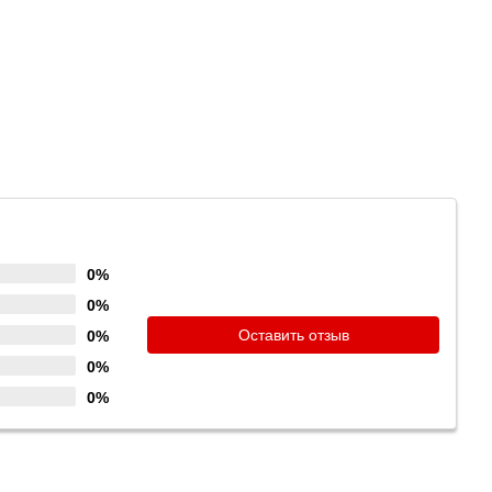
0%
0%
Оставить отзыв
0%
0%
0%