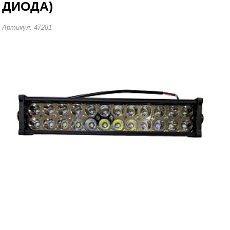
ДИОДА)
Артикул: 47281