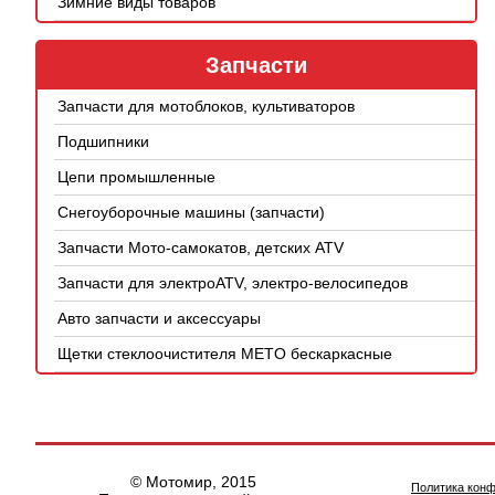
Зимние виды товаров
Запчасти
Запчасти для мотоблоков, культиваторов
Подшипники
Цепи промышленные
Снегоуборочные машины (запчасти)
Запчасти Мото-самокатов, детских ATV
Запчасти для электроATV, электро-велосипедов
Авто запчасти и аксессуары
Щетки стеклоочистителя METO бескаркасные
© Мотомир, 2015
Политика кон