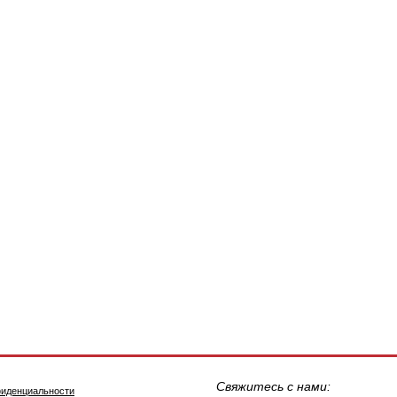
Свяжитесь с нами:
фиденциальности