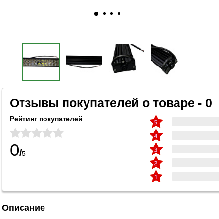
Отзывы покупателей о товаре - 0
Рейтинг покупателей
0
/
5
Описание