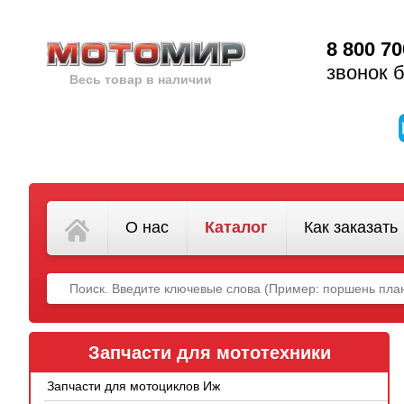
8 800 70
звонок 
Весь товар в наличии
О нас
Каталог
Как заказать
Запчасти для мототехники
Запчасти для мотоциклов Иж