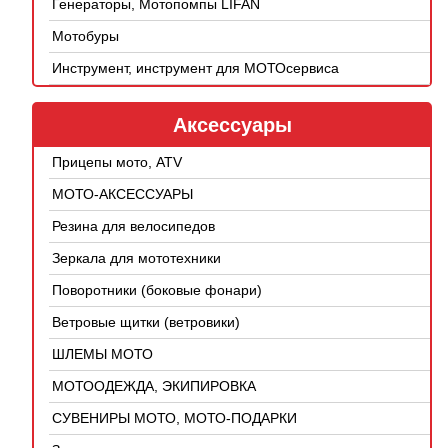
Генераторы, Мотопомпы LIFAN
Мотобуры
Инструмент, инструмент для МОТОсервиса
Аксессуары
Прицепы мото, ATV
МОТО-АКСЕССУАРЫ
Резина для велосипедов
Зеркала для мототехники
Поворотники (боковые фонари)
Ветровые щитки (ветровики)
ШЛЕМЫ МОТО
МОТООДЕЖДА, ЭКИПИРОВКА
СУВЕНИРЫ МОТО, МОТО-ПОДАРКИ