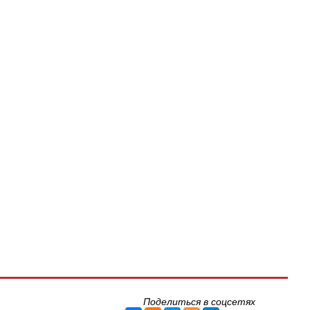
Поделиться в соцсетях