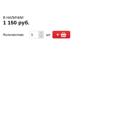
В НАЛИЧИИ
1 150 руб.
Количество
шт