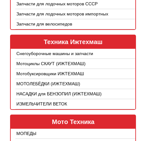
Запчасти для лодочных моторов СССР
Запчасти для лодочных моторов импортных
Запчасти для велосипедов
Техника Ижтехмаш
Снегоуборочные машины и запчасти
Мотоциклы СКАУТ (ИЖТЕХМАШ)
Мотобуксировщики ИЖТЕХМАШ
МОТОЛЕБЁДКИ (ИЖТЕХМАШ)
НАСАДКИ для БЕНЗОПИЛ (ИЖТЕХМАШ)
ИЗМЕЛЬЧИТЕЛИ ВЕТОК
Мото Техника
МОПЕДЫ