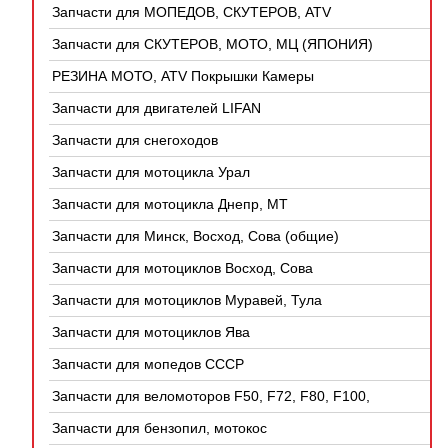
Запчасти для МОПЕДОВ, СКУТЕРОВ, ATV
(КИТАЙ)
Запчасти для СКУТЕРОВ, МОТО, МЦ (ЯПОНИЯ)
РЕЗИНА МОТО, ATV Покрышки Камеры
Запчасти для двигателей LIFAN
Запчасти для снегоходов
Запчасти для мотоцикла Урал
Запчасти для мотоцикла Днепр, МТ
Запчасти для Минск, Восход, Сова (общие)
Запчасти для мотоциклов Восход, Сова
Запчасти для мотоциклов Муравей, Тула
Запчасти для мотоциклов Ява
Запчасти для мопедов СССР
Запчасти для веломоторов F50, F72, F80, F100,
4Т
Запчасти для бензопил, мотокос