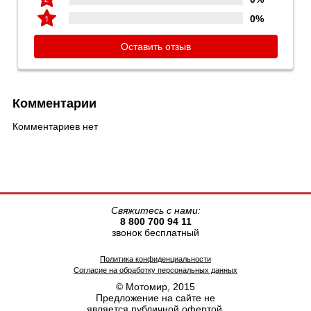
0%
Оставить отзыв
Комментарии
Комментариев нет
Свяжитесь с нами:
8 800 700 94 11
звонок бесплатный
Политика конфиденциальности
Согласие на обработку персональных данных
© Мотомир, 2015
Предложение на сайте не
является публичной офертой.