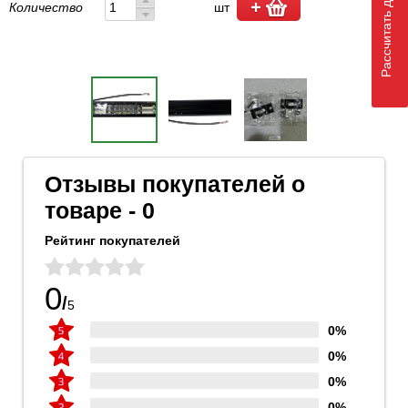
Рассчитать доставку
Количество
шт
Отзывы покупателей о
товаре - 0
Рейтинг покупателей
0
/
5
0%
0%
0%
0%