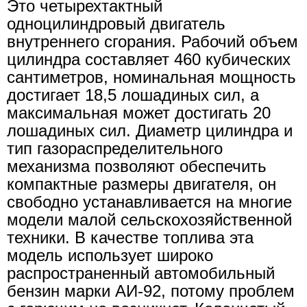
Это четырехтактный
одноцилиндровый двигатель
внутреннего сгорания. Рабочий объем
цилиндра составляет 460 кубических
сантиметров, номинальная мощность
достигает 18,5 лошадиных сил, а
максимальная может достигать 20
лошадиных сил. Диаметр цилиндра и
тип газораспределительного
механизма позволяют обеспечить
компактные размеры двигателя, он
свободно устанавливается на многие
модели малой сельскохозяйственной
техники. В качестве топлива эта
модель использует широко
распространенный автомобильный
бензин марки АИ-92, потому проблем