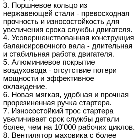
3. Поршневое кольцо из
нержавеющей стали - превосходная
прочность и износостойкость для
увеличения срока службы двигателя.
4. Усовершенствованная конструкция
балансировочного вала - длительная
и стабильная работа двигателя.
5. Алюминиевое покрытие
воздуховода - отсутствие потери
мощности и эффективное
охлаждение.
6. Новая мягкая, удобная и прочная
прорезиненная ручка стартера.
7. Износостойкий трос стартера
увеличивает срок службы детали
более, чем на 10'000 рабочих циклов.
8. Вентилятор маховика с более