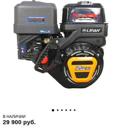
В НАЛИЧИИ
29 900 руб.