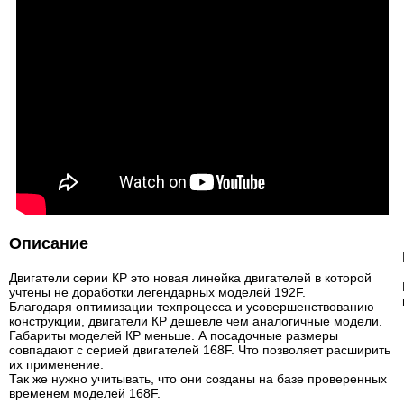
Описание
Двигатели серии КР это новая линейка двигателей в которой
учтены не доработки легендарных моделей 192F.
Благодаря оптимизации техпроцесса и усовершенствованию
конструкции, двигатели КР дешевле чем аналогичные модели.
Габариты моделей КР меньше. А посадочные размеры
совпадают с серией двигателей 168F. Что позволяет расширить
их применение.
Так же нужно учитывать, что они созданы на базе проверенных
временем моделей 168F.