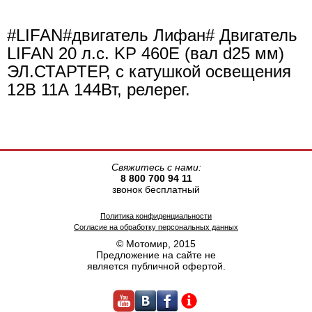
#LIFAN#двигатель Лифан# Двигатель
LIFAN 20 л.с. KP 460E (вал d25 мм)
ЭЛ.СТАРТЕР, с катушкой освещения
12В 11А 144Вт, релерег.
Свяжитесь с нами:
8 800 700 94 11
звонок бесплатный
Политика конфиденциальности
Согласие на обработку персональных данных
© Мотомир, 2015
Предложение на сайте не
является публичной офертой.