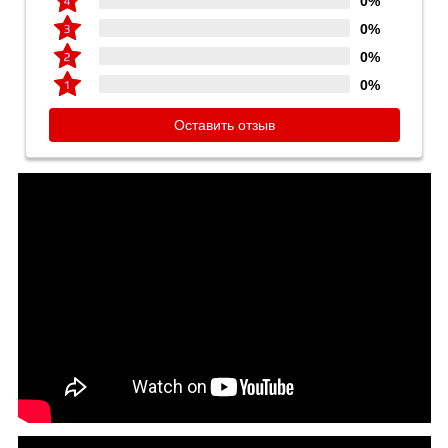
0%
0%
0%
0%
Оставить отзыв