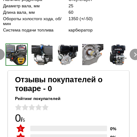
Диаметр вала, мм
25
Длина вала, мм
60
Обороты холостого хода, об/
1350 (+/-50)
мин
Система подачи топлива
карбюратор
Отзывы покупателей о
товаре - 0
Рейтинг покупателей
0
/
5
0%