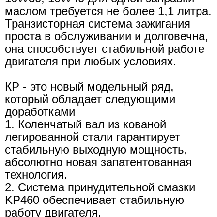
маслом требуется не более 1,1 литра.
Транзисторная система зажигания
проста в обслуживании и долговечна,
она способствует стабильной работе
двигателя при любых условиях.
КР - это новый модельный ряд,
который обладает следующими
доработками
1. Коленчатый вал из кованой
легированной стали гарантирует
стабильную выходную мощность,
абсолютно новая запатентованная
технология.
2. Система принудительной смазки
KP460 обеспечивает стабильную
работу двигателя.