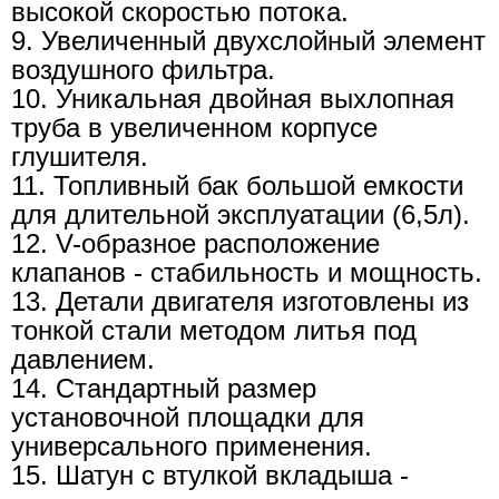
высокой скоростью потока.
9. Увеличенный двухслойный элемент
воздушного фильтра.
10. Уникальная двойная выхлопная
труба в увеличенном корпусе
глушителя.
11. Топливный бак большой емкости
для длительной эксплуатации (6,5л).
12. V-образное расположение
клапанов - стабильность и мощность.
13. Детали двигателя изготовлены из
тонкой стали методом литья под
давлением.
14. Стандартный размер
установочной площадки для
универсального применения.
15. Шатун с втулкой вкладыша -