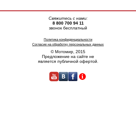
Свяжитесь с нами:
8 800 700 94 11
звонок бесплатный
Политика конфиденциальности
Согласие на обработку персональных данных
© Мотомир, 2015
Предложение на сайте не
является публичной офертой.