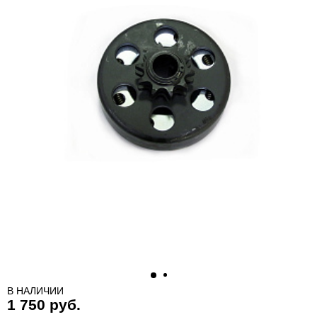
В НАЛИЧИИ
1 750 руб.