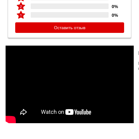
0%
0%
Оставить отзыв