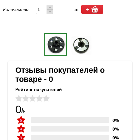
Количество
шт
Отзывы покупателей о
товаре - 0
Рейтинг покупателей
0
/
5
0%
0%
0%