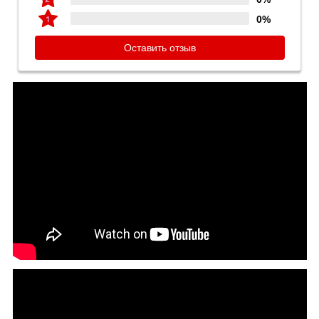
0%
Оставить отзыв