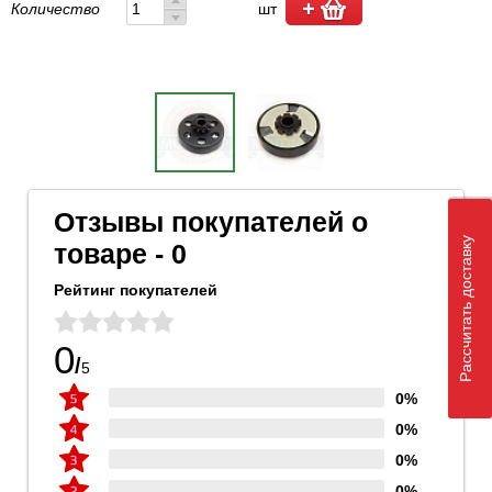
Количество
шт
Отзывы покупателей о
Рассчитать доставку
товаре - 0
Рейтинг покупателей
0
/
5
0%
0%
0%
0%