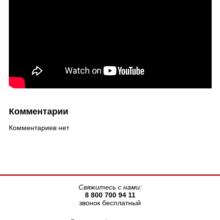
Комментарии
Комментариев нет
Свяжитесь с нами:
8 800 700 94 11
звонок бесплатный