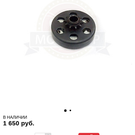
В НАЛИЧИИ
1 650 руб.