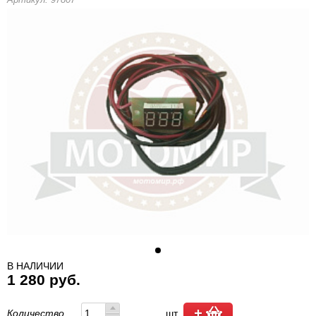
В НАЛИЧИИ
1 280 руб.
Количество
шт