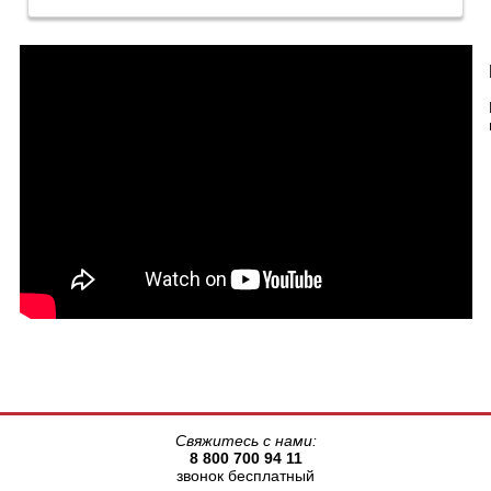
Свяжитесь с нами:
8 800 700 94 11
звонок бесплатный