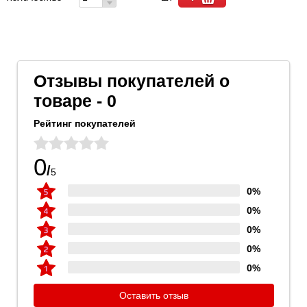
Отзывы покупателей о
товаре - 0
Рейтинг покупателей
0
/
5
0%
0%
0%
0%
0%
Оставить отзыв