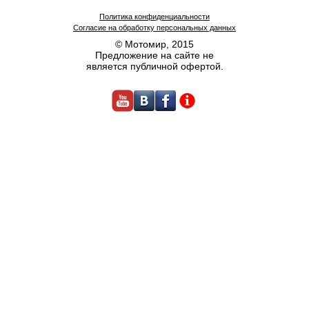
Политика конфиденциальности
Согласие на обработку персональных данных
© Мотомир, 2015
Предложение на сайте не
является публичной офертой.