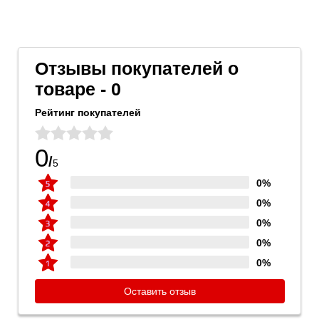
Отзывы покупателей о
товаре - 0
Рейтинг покупателей
0
/
5
0%
0%
0%
0%
0%
Оставить отзыв