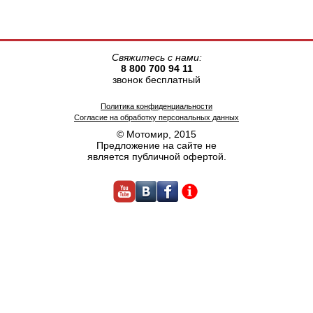
Свяжитесь с нами:
8 800 700 94 11
звонок бесплатный
Политика конфиденциальности
Согласие на обработку персональных данных
© Мотомир, 2015
Предложение на сайте не
является публичной офертой.