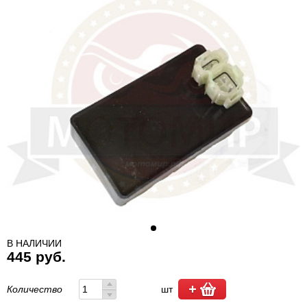
В НАЛИЧИИ
445 руб.
Количество
шт