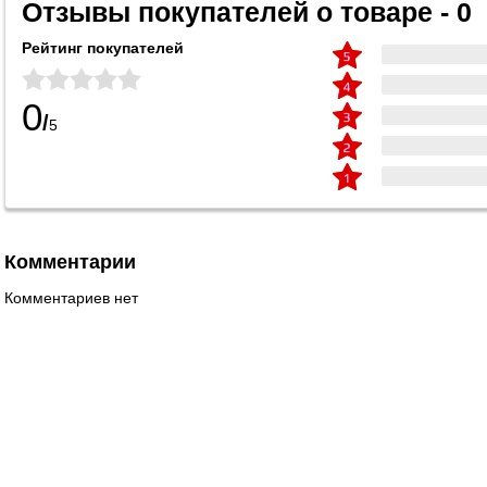
Отзывы покупателей о товаре - 0
Рейтинг покупателей
0
/
5
Комментарии
Комментариев нет