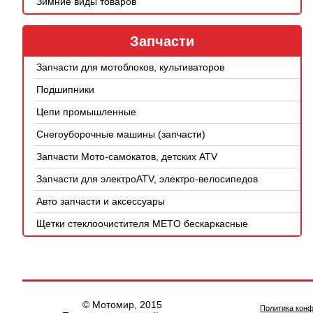
Зимние виды товаров
Запчасти
Запчасти для мотоблоков, культиваторов
Подшипники
Цепи промышленные
Снегоуборочные машины (запчасти)
Запчасти Мото-самокатов, детских ATV
Запчасти для электроATV, электро-велосипедов
Авто запчасти и аксессуары
Щетки стеклоочистителя METO бескаркасные
© Мотомир, 2015
Политика кон