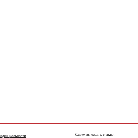
Свяжитесь с нами:
фиденциальности