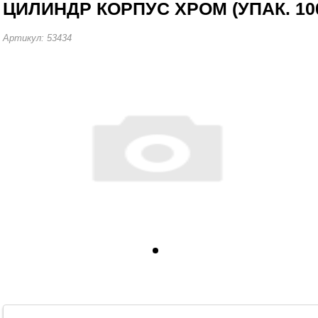
ЦИЛИНДР КОРПУС ХРОМ (УПАК. 100
Артикул: 53434