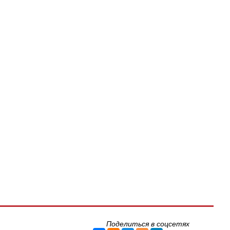
Поделиться в соцсетях