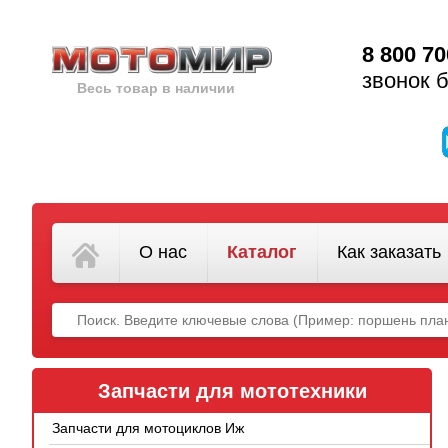
8 800 70
звонок 
Весь товар в наличии
О нас
Каталог
Как заказать
Запчасти для мототехники
Запчасти для мотоциклов Иж