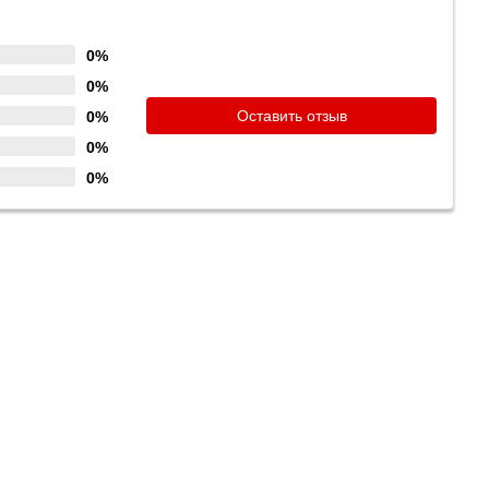
0%
0%
Оставить отзыв
0%
0%
0%