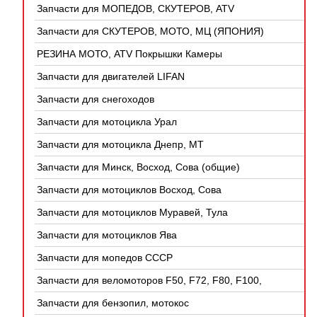
Запчасти для МОПЕДОВ, СКУТЕРОВ, ATV
(КИТАЙ)
Запчасти для СКУТЕРОВ, МОТО, МЦ (ЯПОНИЯ)
РЕЗИНА МОТО, ATV Покрышки Камеры
Запчасти для двигателей LIFAN
Запчасти для снегоходов
Запчасти для мотоцикла Урал
Запчасти для мотоцикла Днепр, МТ
Запчасти для Минск, Восход, Сова (общие)
Запчасти для мотоциклов Восход, Сова
Запчасти для мотоциклов Муравей, Тула
Запчасти для мотоциклов Ява
Запчасти для мопедов СССР
Запчасти для веломоторов F50, F72, F80, F100,
4Т
Запчасти для бензопил, мотокос