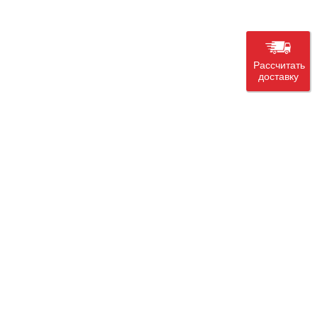
Рассчитать
доставку