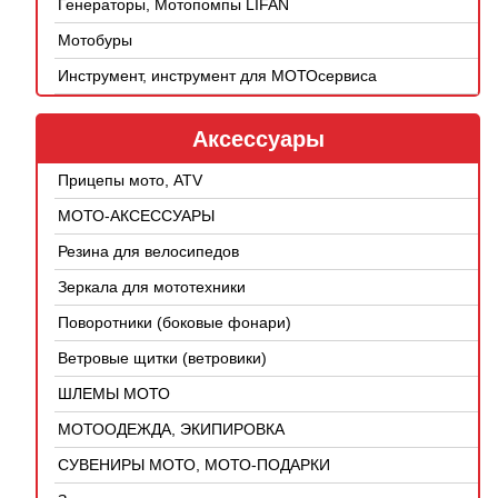
Генераторы, Мотопомпы LIFAN
Мотобуры
Инструмент, инструмент для МОТОсервиса
Аксессуары
Прицепы мото, ATV
МОТО-АКСЕССУАРЫ
Резина для велосипедов
Зеркала для мототехники
Поворотники (боковые фонари)
Ветровые щитки (ветровики)
ШЛЕМЫ МОТО
МОТООДЕЖДА, ЭКИПИРОВКА
СУВЕНИРЫ МОТО, МОТО-ПОДАРКИ