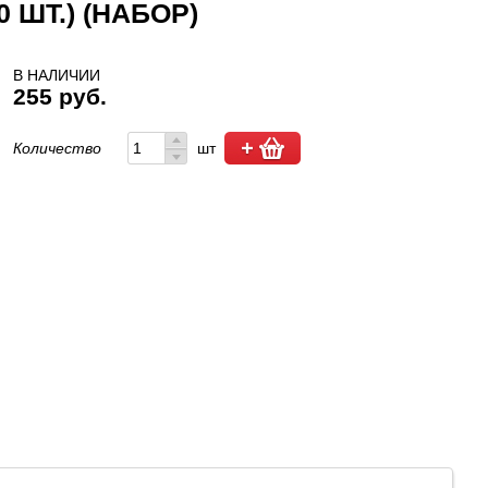
 ШТ.) (НАБОР)
В НАЛИЧИИ
255 руб.
Количество
шт