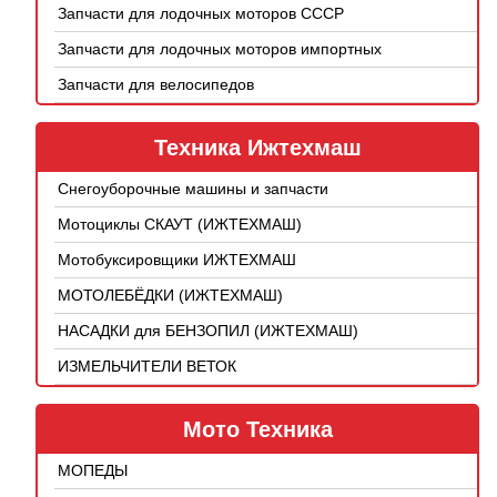
Запчасти для лодочных моторов СССР
Запчасти для лодочных моторов импортных
Запчасти для велосипедов
Техника Ижтехмаш
Снегоуборочные машины и запчасти
Мотоциклы СКАУТ (ИЖТЕХМАШ)
Мотобуксировщики ИЖТЕХМАШ
МОТОЛЕБЁДКИ (ИЖТЕХМАШ)
НАСАДКИ для БЕНЗОПИЛ (ИЖТЕХМАШ)
ИЗМЕЛЬЧИТЕЛИ ВЕТОК
Мото Техника
МОПЕДЫ