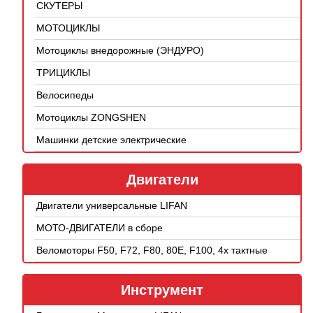
СКУТЕРЫ
МОТОЦИКЛЫ
Мотоциклы внедорожные (ЭНДУРО)
ТРИЦИКЛЫ
Велосипеды
Мотоциклы ZONGSHEN
Машинки детские электрические
Двигатели
Двигатели универсальные LIFAN
МОТО-ДВИГАТЕЛИ в сборе
Веломоторы F50, F72, F80, 80E, F100, 4х тактные
Инструмент