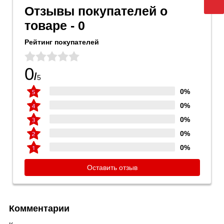
Отзывы покупателей о
товаре - 0
Рейтинг покупателей
0
/
5
0%
0%
0%
0%
0%
Оставить отзыв
Комментарии