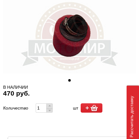
В НАЛИЧИИ
470 руб.
Рассчитать доставку
Количество
шт