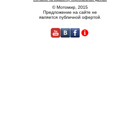
© Мотомир, 2015
Предложение на сайте не
является публичной офертой.