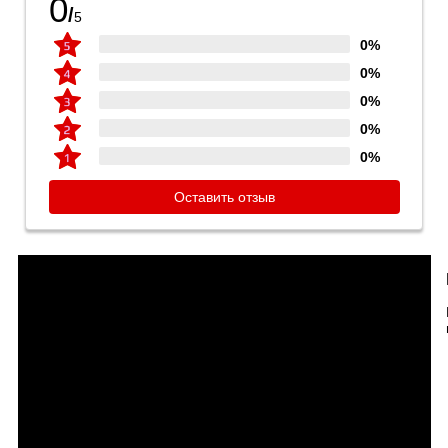
0
/
5
0%
0%
0%
0%
0%
Оставить отзыв