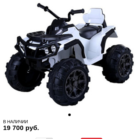
В НАЛИЧИИ
19 700 руб.