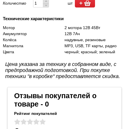
Количество
шт
Технические характеристики
Мотор
2 мотора 12В 45Вт
Аккумулятор
12В 7Ач
Колёса
надувные, резиновые
Магнитола
MP3, USB, TF карты, радио
Цвета
черный; красный; зеленый
Цена указана за технику в собранном виде, с
предпродажной подготовкой. При покупке
техники "в коробке" предоставляется скидка.
Отзывы покупателей о
товаре - 0
Рейтинг покупателей