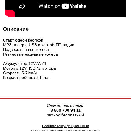
Описание
Старт одной кнопкой
MP3 плеер с USB и картой TF, радио
Подвеска на все колеса
Резиновые надувные колеса
Аккумулятор 12V7Aч*1
Мотомр 12V 45Вт*2 мотора
Скорость 5-7km/ч
Возраст ребенка 3-8 лет
Свяжитесь с нами:
8 800 700 94 11
звонок бесплатный
Политика конфиденциальности
Согласие на обработку персональных данных