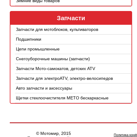
Зимние виды товаров
Запчасти
Запчасти для мотоблоков, культиваторов
Подшипники
Цепи промышленные
Снегоуборочные машины (запчасти)
Запчасти Мото-самокатов, детских ATV
Запчасти для электроATV, электро-велосипедов
Авто запчасти и аксессуары
Щетки стеклоочистителя METO бескаркасные
© Мотомир, 2015
Политика кон