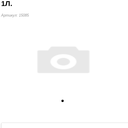
1Л.
Артикул: 15085