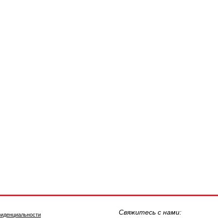
Свяжитесь с нами:
фиденциальности