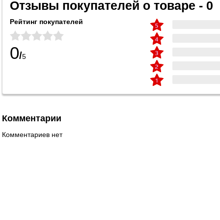
Отзывы покупателей о товаре - 0
Рейтинг покупателей
0
/
5
Комментарии
Комментариев нет