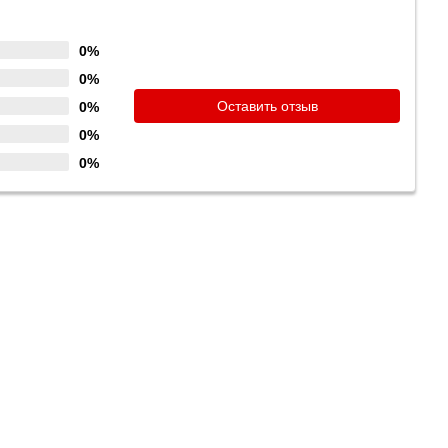
0%
0%
Оставить отзыв
0%
0%
0%