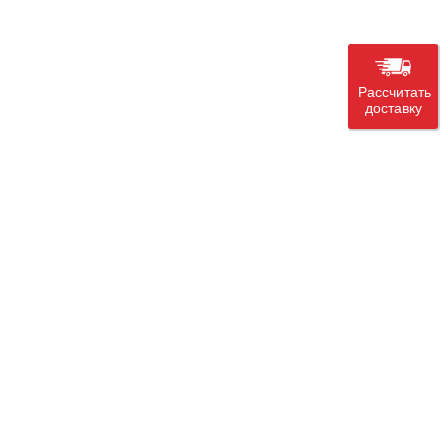
Рассчитать
доставку