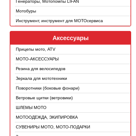
Генераторы, Мотопомпы LIFAN
Мотобуры
Инструмент, инструмент для МОТОсервиса
Аксессуары
Прицепы мото, ATV
МОТО-АКСЕССУАРЫ
Резина для велосипедов
Зеркала для мототехники
Поворотники (боковые фонари)
Ветровые щитки (ветровики)
ШЛЕМЫ МОТО
МОТООДЕЖДА, ЭКИПИРОВКА
СУВЕНИРЫ МОТО, МОТО-ПОДАРКИ