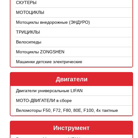
СКУТЕРЫ
МОТОЦИКЛЫ
Мотоциклы внедорожные (ЭНДУРО)
ТРИЦИКЛЫ
Велосипеды
Мотоциклы ZONGSHEN
Машинки детские электрические
Двигатели
Двигатели универсальные LIFAN
МОТО-ДВИГАТЕЛИ в сборе
Веломоторы F50, F72, F80, 80E, F100, 4х тактные
Инструмент