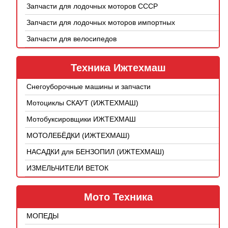
Запчасти для лодочных моторов СССР
Запчасти для лодочных моторов импортных
Запчасти для велосипедов
Техника Ижтехмаш
Снегоуборочные машины и запчасти
Мотоциклы СКАУТ (ИЖТЕХМАШ)
Мотобуксировщики ИЖТЕХМАШ
МОТОЛЕБЁДКИ (ИЖТЕХМАШ)
НАСАДКИ для БЕНЗОПИЛ (ИЖТЕХМАШ)
ИЗМЕЛЬЧИТЕЛИ ВЕТОК
Мото Техника
МОПЕДЫ