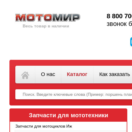
8 800 70
звонок 
Весь товар в наличии
О нас
Каталог
Как заказать
Запчасти для мототехники
Запчасти для мотоциклов Иж