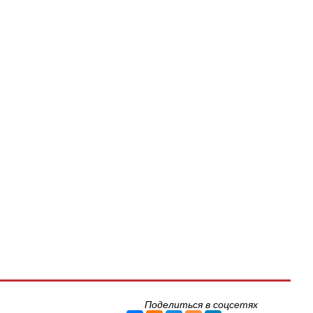
Поделиться в соцсетях