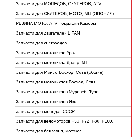
Запчасти для МОПЕДОВ, СКУТЕРОВ, ATV
(КИТАЙ)
Запчасти для СКУТЕРОВ, МОТО, МЦ (ЯПОНИЯ)
РЕЗИНА МОТО, ATV Покрышки Камеры
Запчасти для двигателей LIFAN
Запчасти для снегоходов
Запчасти для мотоцикла Урал
Запчасти для мотоцикла Днепр, МТ
Запчасти для Минск, Восход, Сова (общие)
Запчасти для мотоциклов Восход, Сова
Запчасти для мотоциклов Муравей, Тула
Запчасти для мотоциклов Ява
Запчасти для мопедов СССР
Запчасти для веломоторов F50, F72, F80, F100,
4Т
Запчасти для бензопил, мотокос