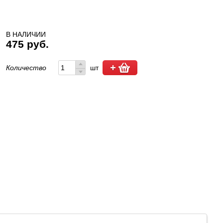
В НАЛИЧИИ
475 руб.
Количество
шт