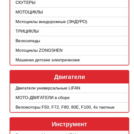
СКУТЕРЫ
МОТОЦИКЛЫ
Мотоциклы внедорожные (ЭНДУРО)
ТРИЦИКЛЫ
Велосипеды
Мотоциклы ZONGSHEN
Машинки детские электрические
Двигатели
Двигатели универсальные LIFAN
МОТО-ДВИГАТЕЛИ в сборе
Веломоторы F50, F72, F80, 80E, F100, 4х тактные
Инструмент