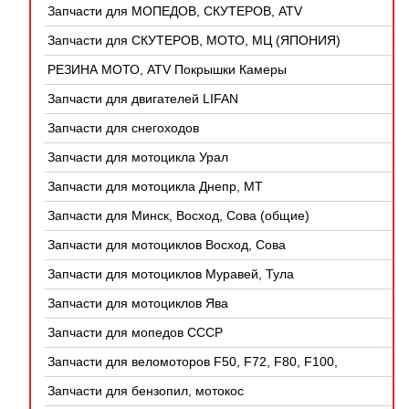
Запчасти для МОПЕДОВ, СКУТЕРОВ, ATV
(КИТАЙ)
Запчасти для СКУТЕРОВ, МОТО, МЦ (ЯПОНИЯ)
РЕЗИНА МОТО, ATV Покрышки Камеры
Запчасти для двигателей LIFAN
Запчасти для снегоходов
Запчасти для мотоцикла Урал
Запчасти для мотоцикла Днепр, МТ
Запчасти для Минск, Восход, Сова (общие)
Запчасти для мотоциклов Восход, Сова
Запчасти для мотоциклов Муравей, Тула
Запчасти для мотоциклов Ява
Запчасти для мопедов СССР
Запчасти для веломоторов F50, F72, F80, F100,
4Т
Запчасти для бензопил, мотокос