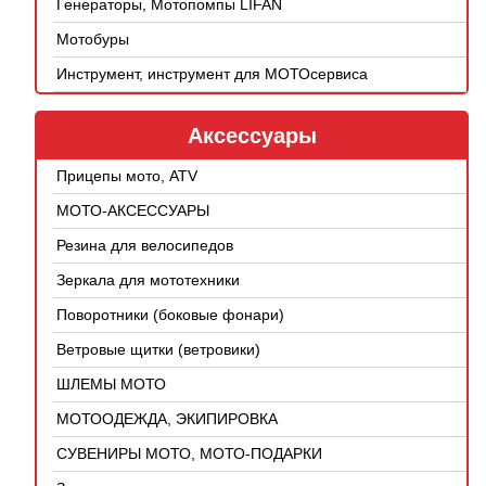
Генераторы, Мотопомпы LIFAN
Мотобуры
Инструмент, инструмент для МОТОсервиса
Аксессуары
Прицепы мото, ATV
МОТО-АКСЕССУАРЫ
Резина для велосипедов
Зеркала для мототехники
Поворотники (боковые фонари)
Ветровые щитки (ветровики)
ШЛЕМЫ МОТО
МОТООДЕЖДА, ЭКИПИРОВКА
СУВЕНИРЫ МОТО, МОТО-ПОДАРКИ