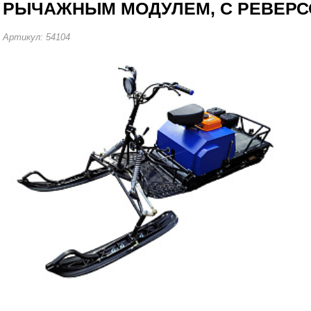
РЫЧАЖНЫМ МОДУЛЕМ, С РЕВЕРСОМ
Артикул: 54104