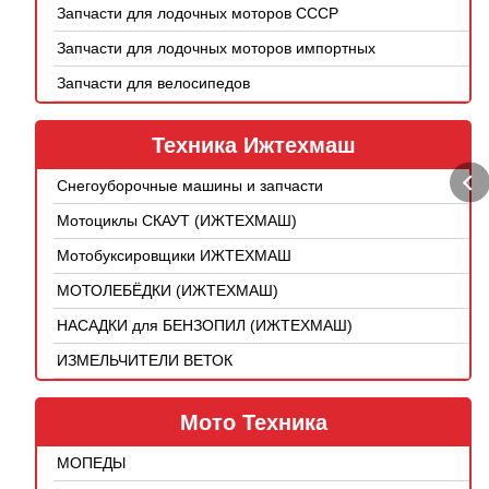
Запчасти для лодочных моторов СССР
Запчасти для лодочных моторов импортных
Запчасти для велосипедов
Техника Ижтехмаш
Снегоуборочные машины и запчасти
Мотоциклы СКАУТ (ИЖТЕХМАШ)
Мотобуксировщики ИЖТЕХМАШ
МОТОЛЕБЁДКИ (ИЖТЕХМАШ)
НАСАДКИ для БЕНЗОПИЛ (ИЖТЕХМАШ)
ИЗМЕЛЬЧИТЕЛИ ВЕТОК
Мото Техника
МОПЕДЫ