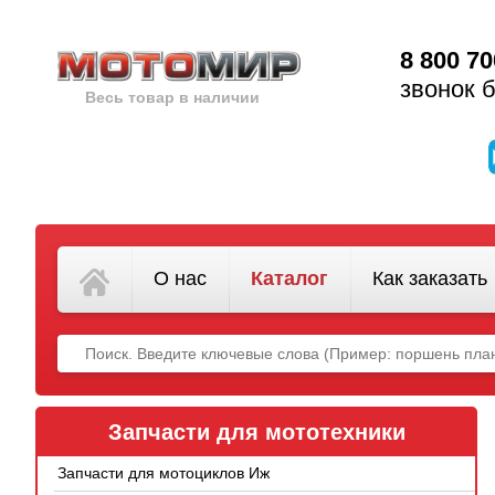
8 800 70
звонок 
Весь товар в наличии
О нас
Каталог
Как заказать
Запчасти для мототехники
Запчасти для мотоциклов Иж