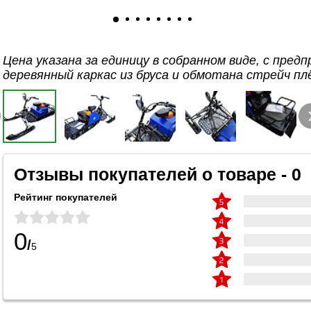
Цена указана за единицу в собранном виде, с пред
деревянный каркас из бруса и обмотана стрейч пл
Отзывы покупателей о товаре - 0
Рейтинг покупателей
0
/
5