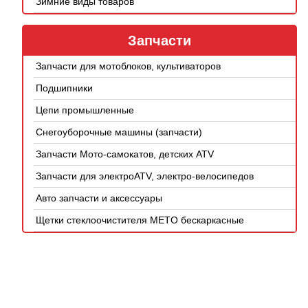
Зимние виды товаров
Запчасти
Запчасти для мотоблоков, культиваторов
Подшипники
Цепи промышленные
Снегоуборочные машины (запчасти)
Запчасти Мото-самокатов, детских ATV
Запчасти для электроATV, электро-велосипедов
Авто запчасти и аксессуары
Щетки стеклоочистителя METO бескаркасные