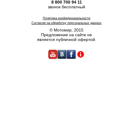
8 800 700 94 11
звонок бесплатный
Политика конфиденциальности
Согласие на обработку персональных данных
© Мотомир, 2015
Предложение на сайте не
является публичной офертой.