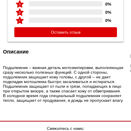
0%
0%
0%
Оставить отзыв
Описание
Подшлемник – важная деталь мотоэкипировки, выполняющая
сразу несколько полезных функций. С одной стороны,
подшлемник защищает кожу головы, с другой – не дает
подкладке мотошлема быстро засаливаться и истираться.
Подшлемник защищает от пыли и грязи, попадающих в лицо
при открытом визоре, а также спасает кожу от обветривания.
В холодное время года специальный подшлемник сохраняет
тепло, защищает от продувания, в дождь не пропускает влагу.
Свяжитесь с нами: