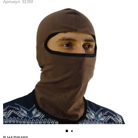
Артикул: 91359
В НАЛИЧИИ