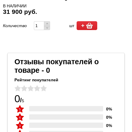
В НАЛИЧИИ
31 900 руб.
Количество
шт
Отзывы покупателей о
товаре - 0
Рейтинг покупателей
0
/
5
0%
0%
0%