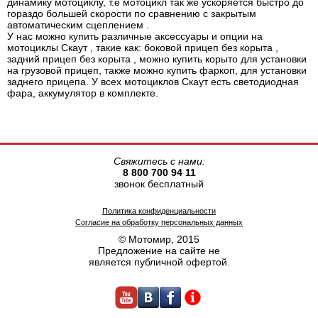
динамику мотоциклу, т.е мотоцикл так же ускоряется быстро до
гораздо большей скорости по сравнению с закрытым
автоматическим сцеплением .
У нас можно купить различные аксессуары и опции на
мотоциклы Скаут , такие как: боковой прицеп без корыта ,
задний прицеп без корыта , можно купить корыто для установки
на грузовой прицеп, также можно купить фаркоп, для установки
заднего прицепа. У всех мотоциклов Скаут есть светодиодная
фара, аккумулятор в комплекте.
Свяжитесь с нами:
8 800 700 94 11
звонок бесплатный
Политика конфиденциальности
Согласие на обработку персональных данных
© Мотомир, 2015
Предложение на сайте не
является публичной офертой.