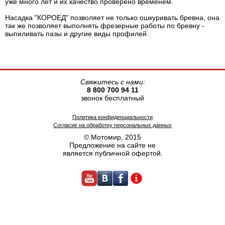
уже много лет и их качество проверено временем.
Насадка "КОРОЕД" позволяет не только ошкуривать бревна, она
так же позволяет выполнять фрезерные работы по бревну -
выпиливать пазы и другие виды профилей.
Свяжитесь с нами:
8 800 700 94 11
звонок бесплатный
Политика конфиденциальности
Согласие на обработку персональных данных
© Мотомир, 2015
Предложение на сайте не
является публичной офертой.