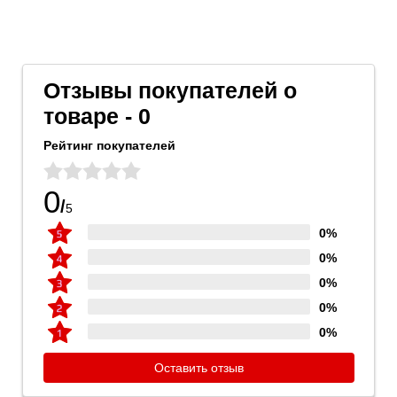
Отзывы покупателей о
товаре - 0
Рейтинг покупателей
0
/
5
0%
0%
0%
0%
0%
Оставить отзыв