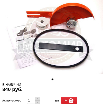
В НАЛИЧИИ
840 руб.
Количество
шт