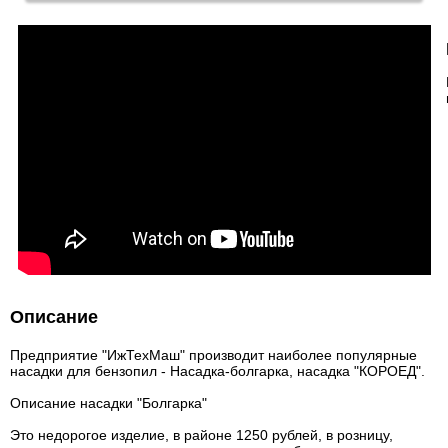
Описание
Предприятие "ИжТехМаш" производит наиболее популярные
насадки для бензопил - Насадка-болгарка, насадка "КОРОЕД".
Описание насадки "Болгарка"
Это недорогое изделие, в районе 1250 рублей, в розницу,