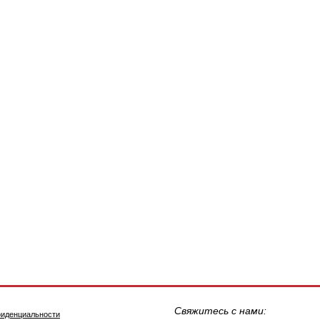
Свяжитесь с нами:
фиденциальности