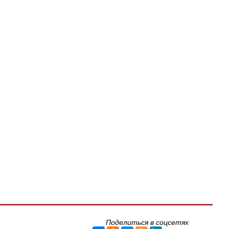
Поделиться в соцсетях