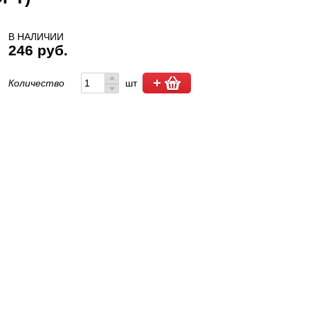
В НАЛИЧИИ
246 руб.
Количество
шт