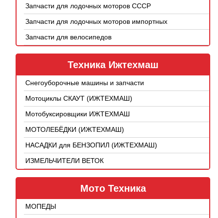
Запчасти для лодочных моторов СССР
Запчасти для лодочных моторов импортных
Запчасти для велосипедов
Техника Ижтехмаш
Снегоуборочные машины и запчасти
Мотоциклы СКАУТ (ИЖТЕХМАШ)
Мотобуксировщики ИЖТЕХМАШ
МОТОЛЕБЁДКИ (ИЖТЕХМАШ)
НАСАДКИ для БЕНЗОПИЛ (ИЖТЕХМАШ)
ИЗМЕЛЬЧИТЕЛИ ВЕТОК
Мото Техника
МОПЕДЫ