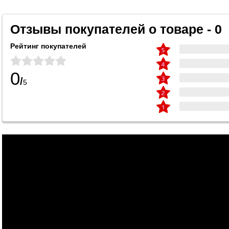
Отзывы покупателей о товаре - 0
Рейтинг покупателей
0
/
5