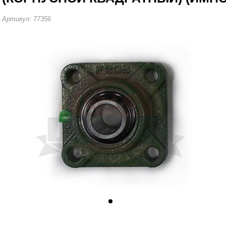
Артикул: 77356