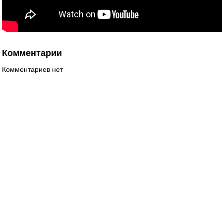
Комментарии
Комментариев нет