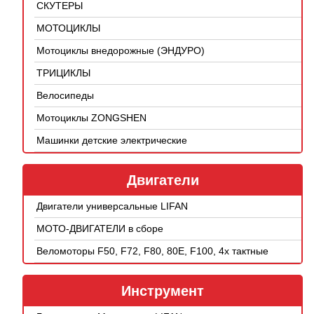
СКУТЕРЫ
МОТОЦИКЛЫ
Мотоциклы внедорожные (ЭНДУРО)
ТРИЦИКЛЫ
Велосипеды
Мотоциклы ZONGSHEN
Машинки детские электрические
Двигатели
Двигатели универсальные LIFAN
МОТО-ДВИГАТЕЛИ в сборе
Веломоторы F50, F72, F80, 80E, F100, 4х тактные
Инструмент