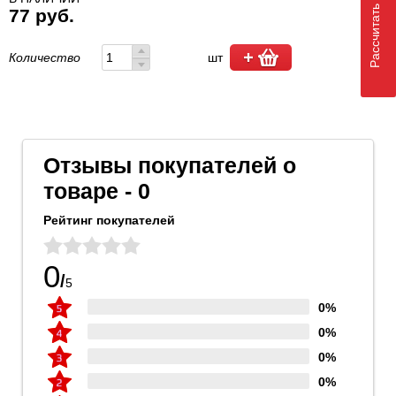
Рассчитать доставку
77 руб.
Количество
шт
Отзывы покупателей о
товаре - 0
Рейтинг покупателей
0
/
5
0%
0%
0%
0%