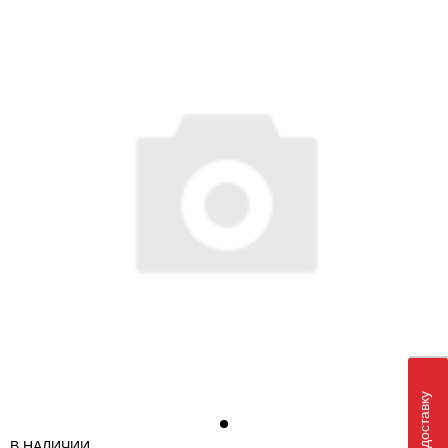
В НАЛИЧИИ