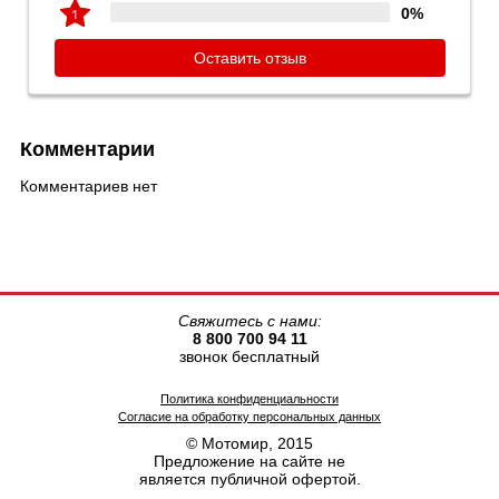
0%
Оставить отзыв
Комментарии
Комментариев нет
Свяжитесь с нами:
8 800 700 94 11
звонок бесплатный
Политика конфиденциальности
Согласие на обработку персональных данных
© Мотомир, 2015
Предложение на сайте не
является публичной офертой.