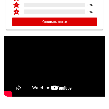
0%
0%
Оставить отзыв