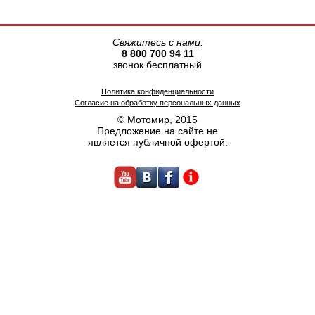
Свяжитесь с нами:
8 800 700 94 11
звонок бесплатный
Политика конфиденциальности
Согласие на обработку персональных данных
© Мотомир, 2015
Предложение на сайте не
является публичной офертой.