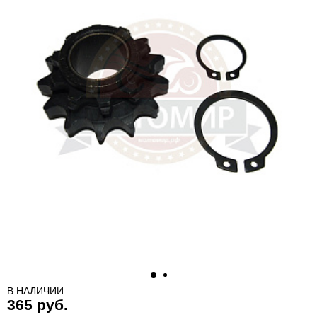
В НАЛИЧИИ
365 руб.