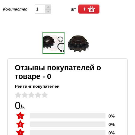
Количество
шт
Отзывы покупателей о
товаре - 0
Рейтинг покупателей
0
/
5
0%
0%
0%