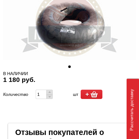
В НАЛИЧИИ
1 180 руб.
Рассчитать доставку
Количество
шт
Отзывы покупателей о