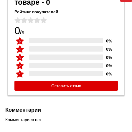
товаре - 0
Рейтинг покупателей
0
/
5
0%
0%
0%
0%
0%
Оставить отзыв
Комментарии
Комментариев нет