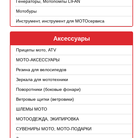
Генераторы, Мотопомпы LIFAN
Мотобуры
Инструмент, инструмент для МОТОсервиса
Аксессуары
Прицепы мото, ATV
МОТО-АКСЕССУАРЫ
Резина для велосипедов
Зеркала для мототехники
Поворотники (боковые фонари)
Ветровые щитки (ветровики)
ШЛЕМЫ МОТО
МОТООДЕЖДА, ЭКИПИРОВКА
СУВЕНИРЫ МОТО, МОТО-ПОДАРКИ