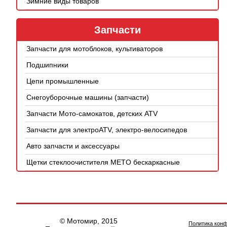
Зимние виды товаров
Запчасти
Запчасти для мотоблоков, культиваторов
Подшипники
Цепи промышленные
Снегоуборочные машины (запчасти)
Запчасти Мото-самокатов, детских ATV
Запчасти для электроATV, электро-велосипедов
Авто запчасти и аксессуары
Щетки стеклоочистителя METO бескаркасные
© Мотомир, 2015
Политика кон