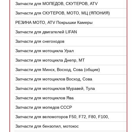
Запчасти для МОПЕДОВ, СКУТЕРОВ, ATV
(КИТАЙ)
Запчасти для СКУТЕРОВ, МОТО, МЦ (ЯПОНИЯ)
РЕЗИНА МОТО, ATV Покрышки Камеры
Запчасти для двигателей LIFAN
Запчасти для снегоходов
Запчасти для мотоцикла Урал
Запчасти для мотоцикла Днепр, МТ
Запчасти для Минск, Восход, Сова (общие)
Запчасти для мотоциклов Восход, Сова
Запчасти для мотоциклов Муравей, Тула
Запчасти для мотоциклов Ява
Запчасти для мопедов СССР
Запчасти для веломоторов F50, F72, F80, F100,
4Т
Запчасти для бензопил, мотокос