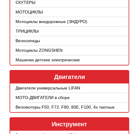
СКУТЕРЫ
МОТОЦИКЛЫ
Мотоциклы внедорожные (ЭНДУРО)
ТРИЦИКЛЫ
Велосипеды
Мотоциклы ZONGSHEN
Машинки детские электрические
Двигатели
Двигатели универсальные LIFAN
МОТО-ДВИГАТЕЛИ в сборе
Веломоторы F50, F72, F80, 80E, F100, 4х тактные
Инструмент