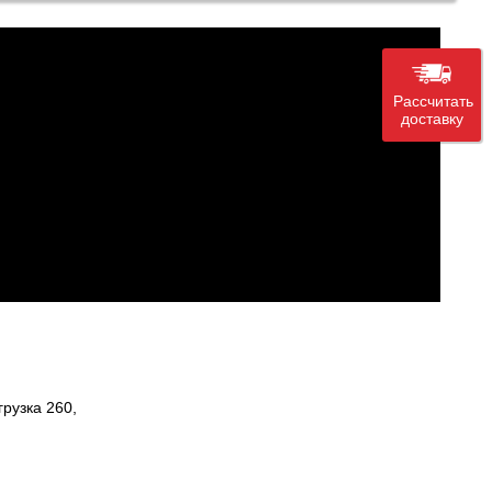
Рассчитать
доставку
рузка 260,