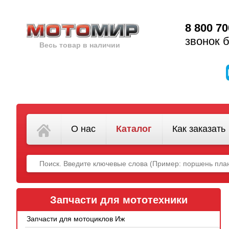
8 800 70
звонок 
Весь товар в наличии
О нас
Каталог
Как заказать
Запчасти для мототехники
Запчасти для мотоциклов Иж