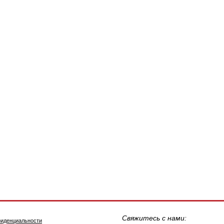
Свяжитесь с нами:
фиденциальности