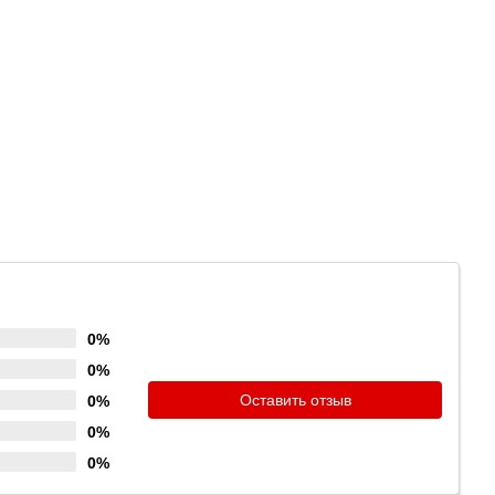
0%
0%
Оставить отзыв
0%
0%
0%