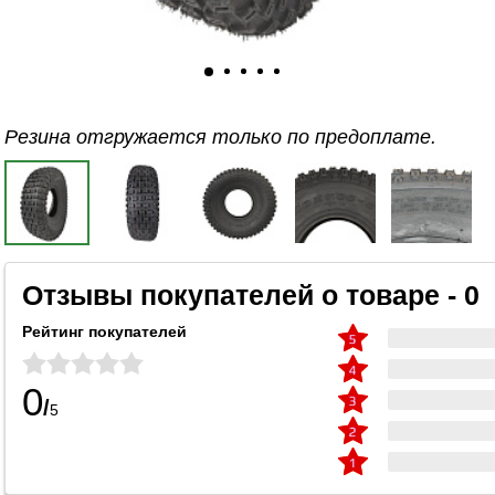
Резина отгружается только по предоплате.
Отзывы покупателей о товаре - 0
Рейтинг покупателей
0
/
5