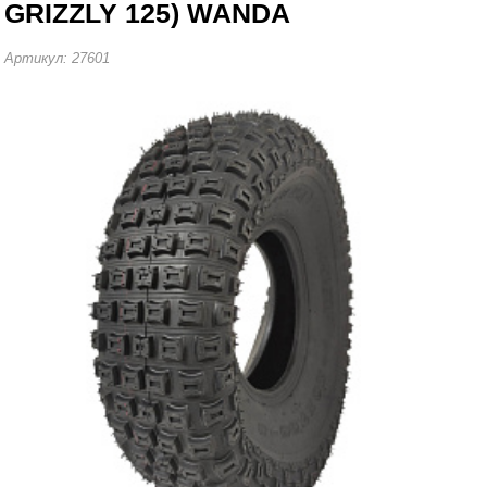
GRIZZLY 125) WANDA
Артикул: 27601