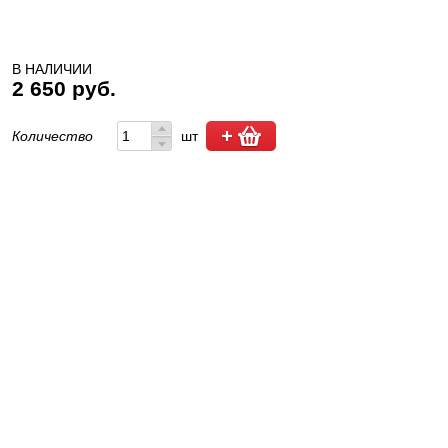
В НАЛИЧИИ
2 650 руб.
Количество
шт