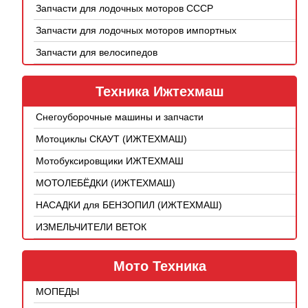
Запчасти для лодочных моторов СССР
Запчасти для лодочных моторов импортных
Запчасти для велосипедов
Техника Ижтехмаш
Снегоуборочные машины и запчасти
Мотоциклы СКАУТ (ИЖТЕХМАШ)
Мотобуксировщики ИЖТЕХМАШ
МОТОЛЕБЁДКИ (ИЖТЕХМАШ)
НАСАДКИ для БЕНЗОПИЛ (ИЖТЕХМАШ)
ИЗМЕЛЬЧИТЕЛИ ВЕТОК
Мото Техника
МОПЕДЫ