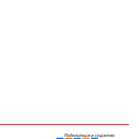
Поделиться в соцсетях