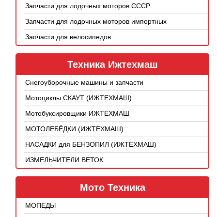
Запчасти для лодочных моторов СССР
Запчасти для лодочных моторов импортных
Запчасти для велосипедов
Техника Ижтехмаш
Снегоуборочные машины и запчасти
Мотоциклы СКАУТ (ИЖТЕХМАШ)
Мотобуксировщики ИЖТЕХМАШ
МОТОЛЕБЁДКИ (ИЖТЕХМАШ)
НАСАДКИ для БЕНЗОПИЛ (ИЖТЕХМАШ)
ИЗМЕЛЬЧИТЕЛИ ВЕТОК
Мото Техника
МОПЕДЫ