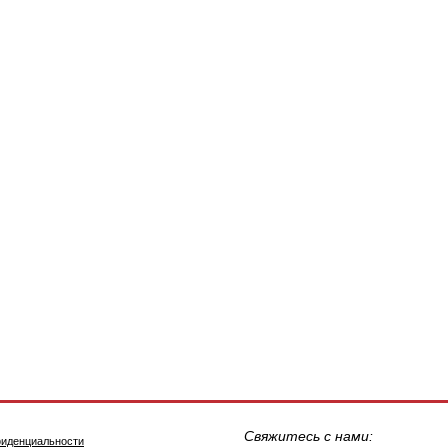
Свяжитесь с нами:
фиденциальности