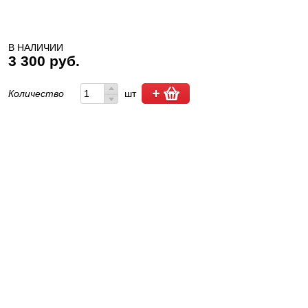
В НАЛИЧИИ
3 300 руб.
Количество
шт