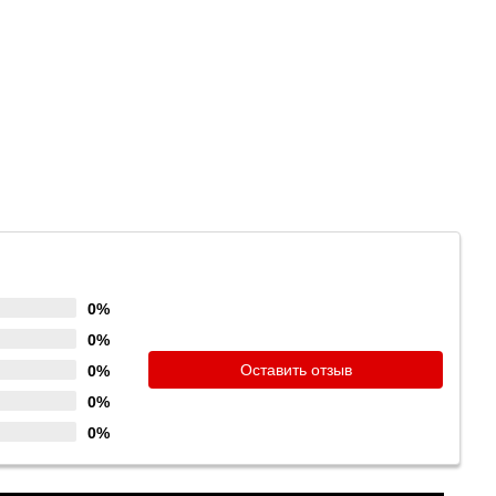
0%
0%
Оставить отзыв
0%
0%
0%