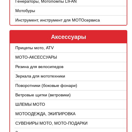
Генераторы, Мотопомпы LIFAN
Мотобуры
Инструмент, инструмент для МОТОсервиса
Аксессуары
Прицепы мото, ATV
МОТО-АКСЕССУАРЫ
Резина для велосипедов
Зеркала для мототехники
Поворотники (боковые фонари)
Ветровые щитки (ветровики)
ШЛЕМЫ МОТО
МОТООДЕЖДА, ЭКИПИРОВКА
СУВЕНИРЫ МОТО, МОТО-ПОДАРКИ