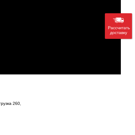
Рассчитать
доставку
рузка 260,