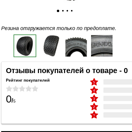
Резина отгружается только по предоплате.
Отзывы покупателей о товаре - 0
Рейтинг покупателей
0
/
5