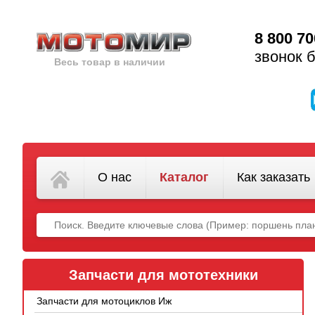
8 800 70
звонок 
Весь товар в наличии
О нас
Каталог
Как заказать
Запчасти для мототехники
Запчасти для мотоциклов Иж