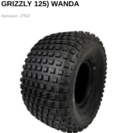
GRIZZLY 125) WANDA
Артикул: 27602