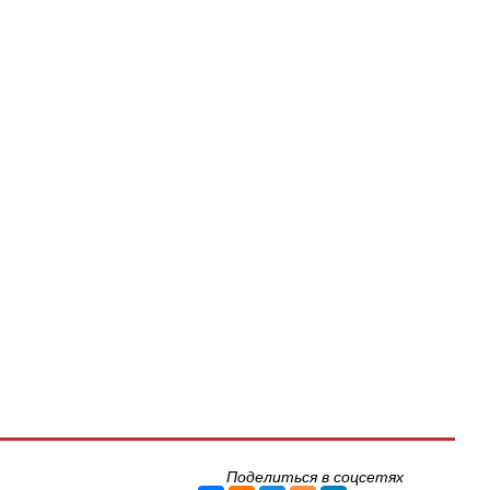
Поделиться в соцсетях