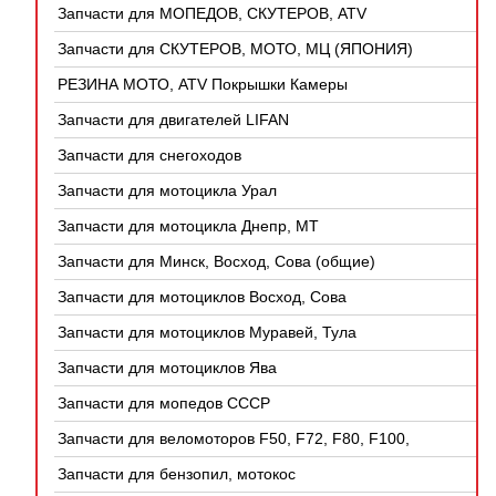
Запчасти для МОПЕДОВ, СКУТЕРОВ, ATV
(КИТАЙ)
Запчасти для СКУТЕРОВ, МОТО, МЦ (ЯПОНИЯ)
РЕЗИНА МОТО, ATV Покрышки Камеры
Запчасти для двигателей LIFAN
Запчасти для снегоходов
Запчасти для мотоцикла Урал
Запчасти для мотоцикла Днепр, МТ
Запчасти для Минск, Восход, Сова (общие)
Запчасти для мотоциклов Восход, Сова
Запчасти для мотоциклов Муравей, Тула
Запчасти для мотоциклов Ява
Запчасти для мопедов СССР
Запчасти для веломоторов F50, F72, F80, F100,
4Т
Запчасти для бензопил, мотокос