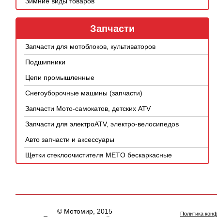
Зимние виды товаров
Запчасти
Запчасти для мотоблоков, культиваторов
Подшипники
Цепи промышленные
Снегоуборочные машины (запчасти)
Запчасти Мото-самокатов, детских ATV
Запчасти для электроATV, электро-велосипедов
Авто запчасти и аксессуары
Щетки стеклоочистителя METO бескаркасные
© Мотомир, 2015
Политика кон