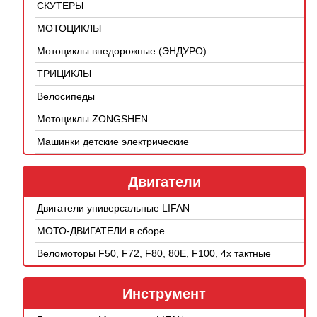
СКУТЕРЫ
МОТОЦИКЛЫ
Мотоциклы внедорожные (ЭНДУРО)
ТРИЦИКЛЫ
Велосипеды
Мотоциклы ZONGSHEN
Машинки детские электрические
Двигатели
Двигатели универсальные LIFAN
МОТО-ДВИГАТЕЛИ в сборе
Веломоторы F50, F72, F80, 80E, F100, 4х тактные
Инструмент