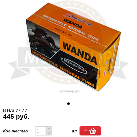
В НАЛИЧИИ
445 руб.
Количество
шт