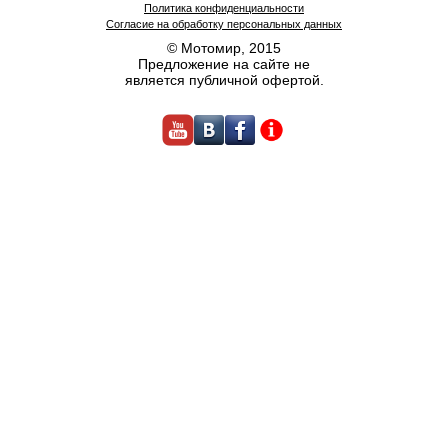
Политика конфиденциальности
Согласие на обработку персональных данных
© Мотомир, 2015
Предложение на сайте не
является публичной офертой.