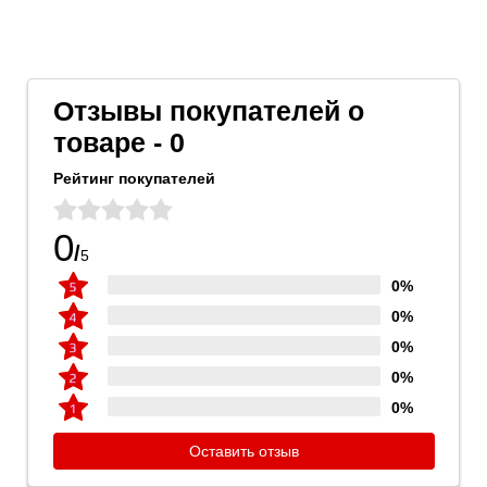
Отзывы покупателей о
товаре - 0
Рейтинг покупателей
0
/
5
0%
0%
0%
0%
0%
Оставить отзыв