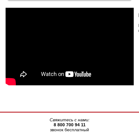
Свяжитесь с нами:
8 800 700 94 11
звонок бесплатный