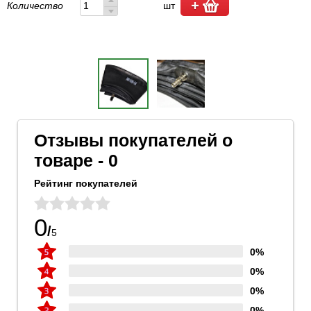
Количество
шт
Отзывы покупателей о
товаре - 0
Рейтинг покупателей
0
/
5
0%
0%
0%
0%