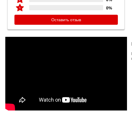
0%
Оставить отзыв