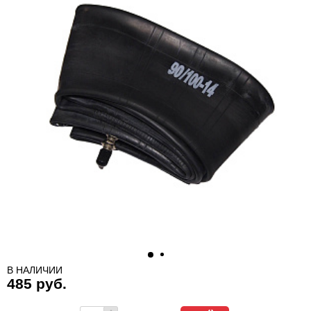
В НАЛИЧИИ
485 руб.