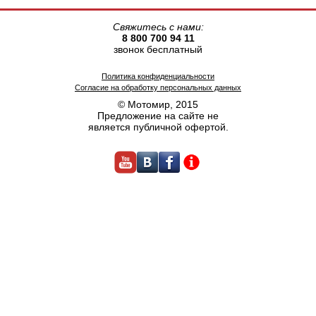
Свяжитесь с нами:
8 800 700 94 11
звонок бесплатный
Политика конфиденциальности
Согласие на обработку персональных данных
© Мотомир, 2015
Предложение на сайте не
является публичной офертой.