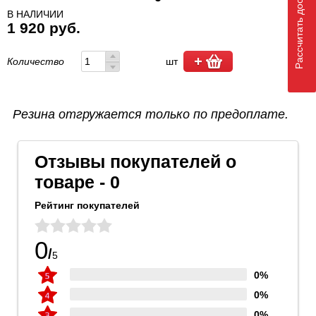
Рассчитать доставку
В НАЛИЧИИ
1 920 руб.
Количество
шт
Резина отгружается только по предоплате.
Отзывы покупателей о
товаре - 0
Рейтинг покупателей
0
/
5
0%
0%
0%