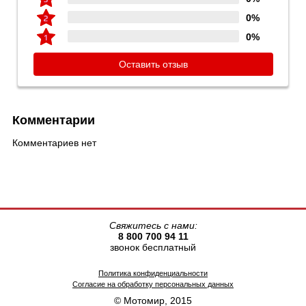
0%
0%
Оставить отзыв
Комментарии
Комментариев нет
Свяжитесь с нами:
8 800 700 94 11
звонок бесплатный
Политика конфиденциальности
Согласие на обработку персональных данных
© Мотомир, 2015