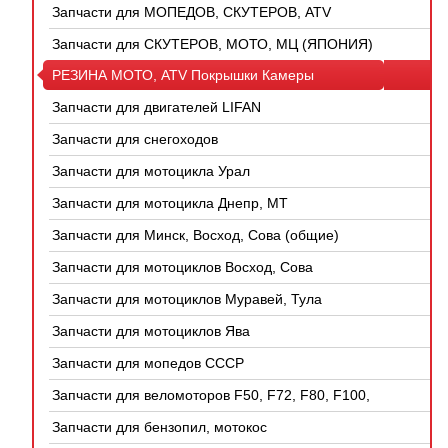
Запчасти для МОПЕДОВ, СКУТЕРОВ, ATV
(КИТАЙ)
Запчасти для СКУТЕРОВ, МОТО, МЦ (ЯПОНИЯ)
РЕЗИНА МОТО, ATV Покрышки Камеры
Запчасти для двигателей LIFAN
Запчасти для снегоходов
Запчасти для мотоцикла Урал
Запчасти для мотоцикла Днепр, МТ
Запчасти для Минск, Восход, Сова (общие)
Запчасти для мотоциклов Восход, Сова
Запчасти для мотоциклов Муравей, Тула
Запчасти для мотоциклов Ява
Запчасти для мопедов СССР
Запчасти для веломоторов F50, F72, F80, F100,
4Т
Запчасти для бензопил, мотокос