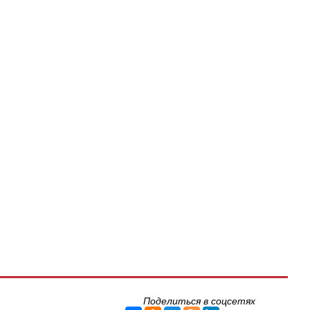
Поделиться в соцсетях