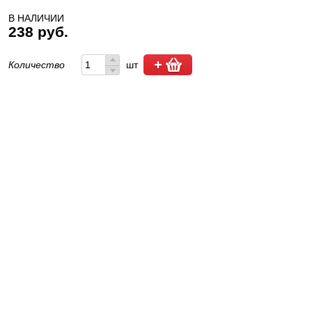
В НАЛИЧИИ
238 руб.
Количество
шт