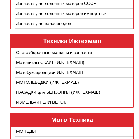
Запчасти для лодочных моторов СССР
Запчасти для лодочных моторов импортных
Запчасти для велосипедов
Техника Ижтехмаш
Снегоуборочные машины и запчасти
Мотоциклы СКАУТ (ИЖТЕХМАШ)
Мотобуксировщики ИЖТЕХМАШ
МОТОЛЕБЁДКИ (ИЖТЕХМАШ)
НАСАДКИ для БЕНЗОПИЛ (ИЖТЕХМАШ)
ИЗМЕЛЬЧИТЕЛИ ВЕТОК
Мото Техника
МОПЕДЫ