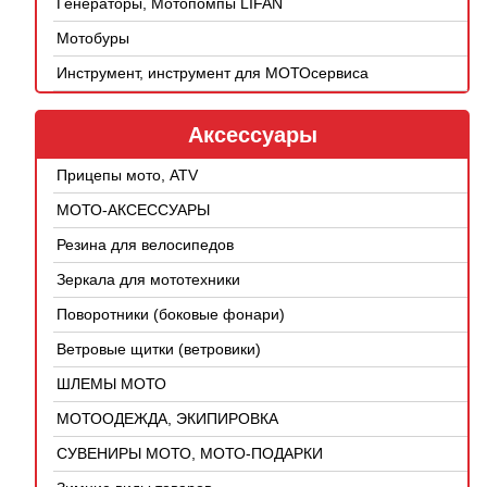
Генераторы, Мотопомпы LIFAN
Мотобуры
Инструмент, инструмент для МОТОсервиса
Аксессуары
Прицепы мото, ATV
МОТО-АКСЕССУАРЫ
Резина для велосипедов
Зеркала для мототехники
Поворотники (боковые фонари)
Ветровые щитки (ветровики)
ШЛЕМЫ МОТО
МОТООДЕЖДА, ЭКИПИРОВКА
СУВЕНИРЫ МОТО, МОТО-ПОДАРКИ