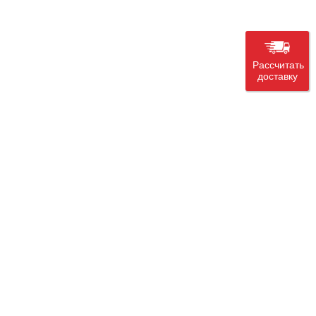
Рассчитать
доставку