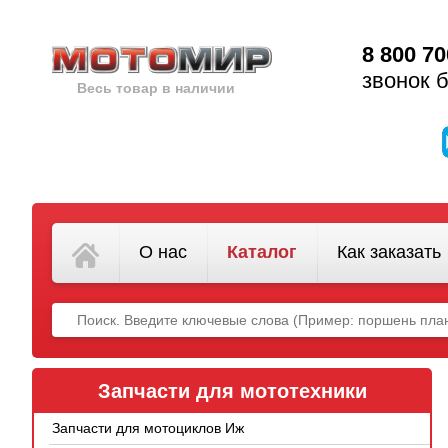
8 800 70
звонок 
Весь товар в наличии
О нас
Каталог
Как заказать
Запчасти для мототехники
Запчасти для мотоциклов Иж