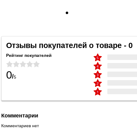
Отзывы покупателей о товаре - 0
Рейтинг покупателей
0
/
5
Комментарии
Комментариев нет