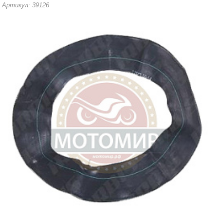
Артикул: 39126