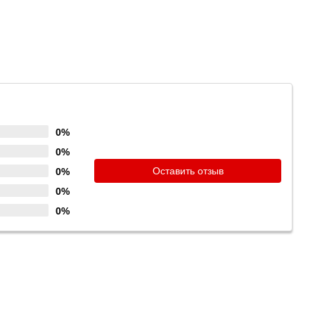
0%
0%
Оставить отзыв
0%
0%
0%