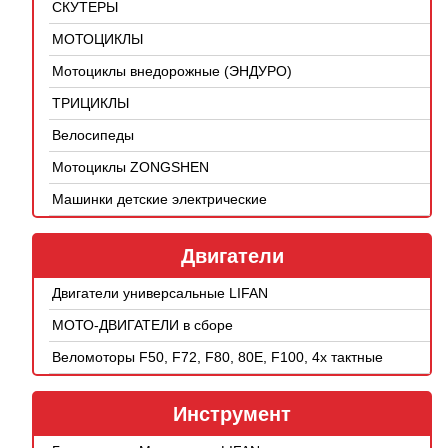
СКУТЕРЫ
МОТОЦИКЛЫ
Мотоциклы внедорожные (ЭНДУРО)
ТРИЦИКЛЫ
Велосипеды
Мотоциклы ZONGSHEN
Машинки детские электрические
Двигатели
Двигатели универсальные LIFAN
МОТО-ДВИГАТЕЛИ в сборе
Веломоторы F50, F72, F80, 80E, F100, 4х тактные
Инструмент