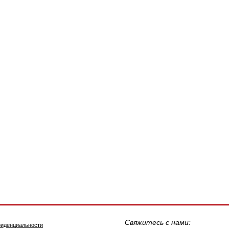
Свяжитесь с нами:
фиденциальности