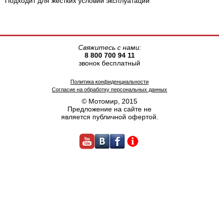
Подходит для жестких условий эксплуатации
Свяжитесь с нами:
8 800 700 94 11
звонок бесплатный
Политика конфиденциальности
Согласие на обработку персональных данных
© Мотомир, 2015
Предложение на сайте не
является публичной офертой.