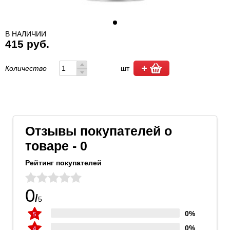
В НАЛИЧИИ
415 руб.
Количество
шт
Отзывы покупателей о
товаре - 0
Рейтинг покупателей
0
/
5
0%
0%