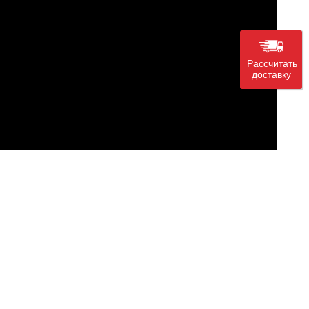
Рассчитать
доставку