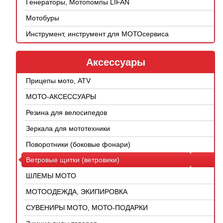
Генераторы, Мотопомпы LIFAN
Мотобуры
Инструмент, инструмент для МОТОсервиса
Аксессуары
Прицепы мото, ATV
МОТО-АКСЕССУАРЫ
Резина для велосипедов
Зеркала для мототехники
Поворотники (боковые фонари)
Ветровые щитки (ветровики)
ШЛЕМЫ МОТО
МОТООДЕЖДА, ЭКИПИРОВКА
СУВЕНИРЫ МОТО, МОТО-ПОДАРКИ