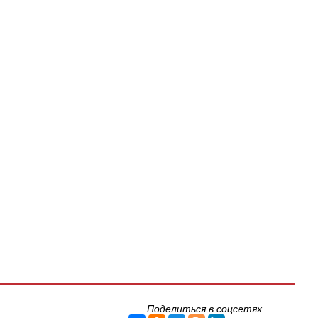
Поделиться в соцсетях