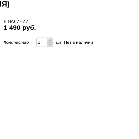
ИЯ)
В НАЛИЧИИ
1 490 руб.
Количество
шт
Нет в наличии