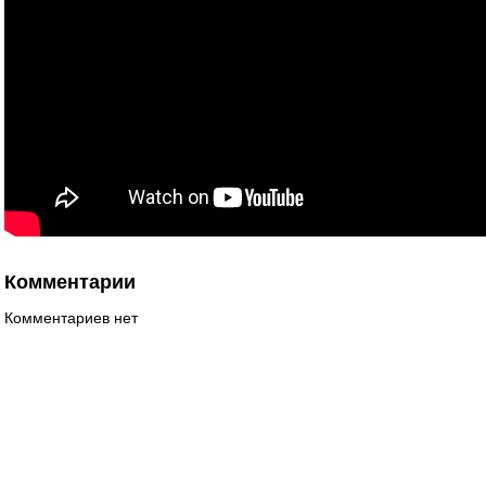
Комментарии
Комментариев нет