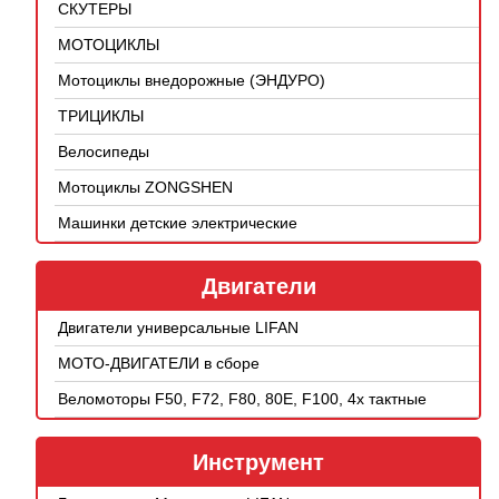
СКУТЕРЫ
МОТОЦИКЛЫ
Мотоциклы внедорожные (ЭНДУРО)
ТРИЦИКЛЫ
Велосипеды
Мотоциклы ZONGSHEN
Машинки детские электрические
Двигатели
Двигатели универсальные LIFAN
МОТО-ДВИГАТЕЛИ в сборе
Веломоторы F50, F72, F80, 80E, F100, 4х тактные
Инструмент