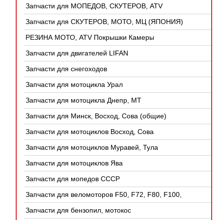
Запчасти для МОПЕДОВ, СКУТЕРОВ, ATV
(КИТАЙ)
Запчасти для СКУТЕРОВ, МОТО, МЦ (ЯПОНИЯ)
РЕЗИНА МОТО, ATV Покрышки Камеры
Запчасти для двигателей LIFAN
Запчасти для снегоходов
Запчасти для мотоцикла Урал
Запчасти для мотоцикла Днепр, МТ
Запчасти для Минск, Восход, Сова (общие)
Запчасти для мотоциклов Восход, Сова
Запчасти для мотоциклов Муравей, Тула
Запчасти для мотоциклов Ява
Запчасти для мопедов СССР
Запчасти для веломоторов F50, F72, F80, F100,
4Т
Запчасти для бензопил, мотокос