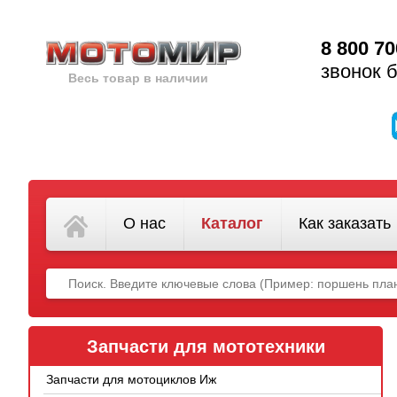
8 800 70
звонок 
Весь товар в наличии
О нас
Каталог
Как заказать
Запчасти для мототехники
Запчасти для мотоциклов Иж