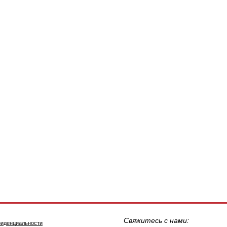
Свяжитесь с нами:
фиденциальности