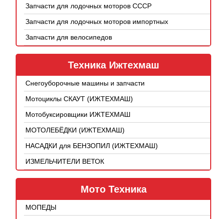
Запчасти для лодочных моторов СССР
Запчасти для лодочных моторов импортных
Запчасти для велосипедов
Техника Ижтехмаш
Снегоуборочные машины и запчасти
Мотоциклы СКАУТ (ИЖТЕХМАШ)
Мотобуксировщики ИЖТЕХМАШ
МОТОЛЕБЁДКИ (ИЖТЕХМАШ)
НАСАДКИ для БЕНЗОПИЛ (ИЖТЕХМАШ)
ИЗМЕЛЬЧИТЕЛИ ВЕТОК
Мото Техника
МОПЕДЫ