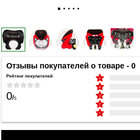
Отзывы покупателей о товаре - 0
Рейтинг покупателей
0
/
5