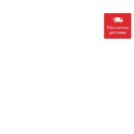
Рассчитать
доставку