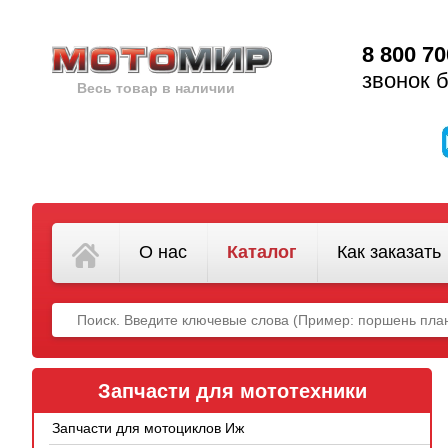
8 800 70
звонок 
Весь товар в наличии
О нас
Каталог
Как заказать
Запчасти для мототехники
Запчасти для мотоциклов Иж