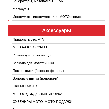
Генераторы, Мотопомпы LIFAN
Мотобуры
Инструмент, инструмент для МОТОсервиса
Аксессуары
Прицепы мото, ATV
МОТО-АКСЕССУАРЫ
Резина для велосипедов
Зеркала для мототехники
Поворотники (боковые фонари)
Ветровые щитки (ветровики)
ШЛЕМЫ МОТО
МОТООДЕЖДА, ЭКИПИРОВКА
СУВЕНИРЫ МОТО, МОТО-ПОДАРКИ