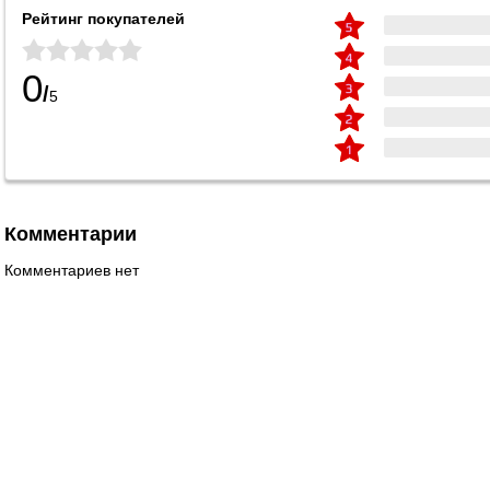
Рейтинг покупателей
0
/
5
Комментарии
Комментариев нет