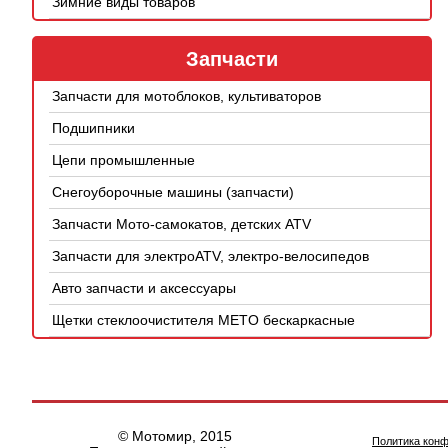
Зимние виды товаров
Запчасти
Запчасти для мотоблоков, культиваторов
Подшипники
Цепи промышленные
Снегоуборочные машины (запчасти)
Запчасти Мото-самокатов, детских ATV
Запчасти для электроATV, электро-велосипедов
Авто запчасти и аксессуары
Щетки стеклоочистителя METO бескаркасные
© Мотомир, 2015
Политика кон