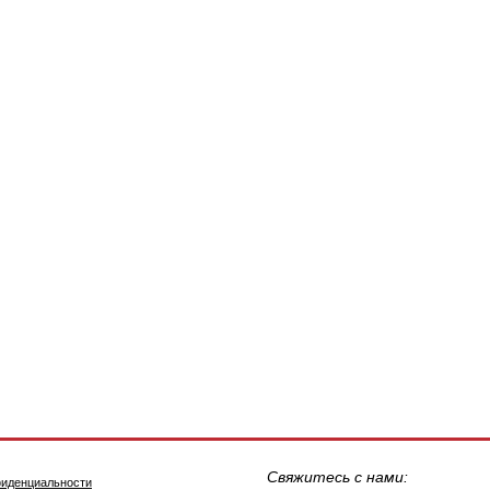
Свяжитесь с нами:
фиденциальности