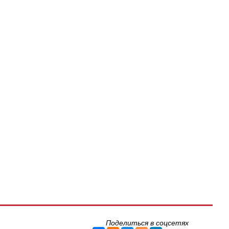
Поделиться в соцсетях