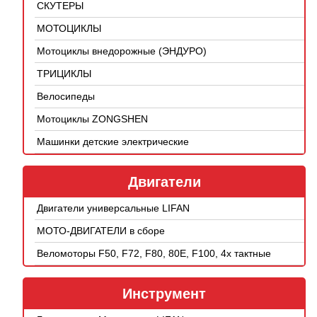
СКУТЕРЫ
МОТОЦИКЛЫ
Мотоциклы внедорожные (ЭНДУРО)
ТРИЦИКЛЫ
Велосипеды
Мотоциклы ZONGSHEN
Машинки детские электрические
Двигатели
Двигатели универсальные LIFAN
МОТО-ДВИГАТЕЛИ в сборе
Веломоторы F50, F72, F80, 80E, F100, 4х тактные
Инструмент