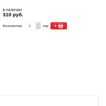
В НАЛИЧИИ
310 руб.
Количество
пар