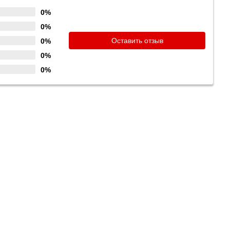
0%
0%
Оставить отзыв
0%
0%
0%