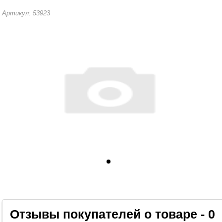
Артикул: 53923
Отзывы покупателей о товаре - 0