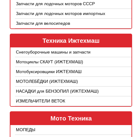
Запчасти для лодочных моторов СССР
Запчасти для лодочных моторов импортных
Запчасти для велосипедов
Техника Ижтехмаш
Снегоуборочные машины и запчасти
Мотоциклы СКАУТ (ИЖТЕХМАШ)
Мотобуксировщики ИЖТЕХМАШ
МОТОЛЕБЁДКИ (ИЖТЕХМАШ)
НАСАДКИ для БЕНЗОПИЛ (ИЖТЕХМАШ)
ИЗМЕЛЬЧИТЕЛИ ВЕТОК
Мото Техника
МОПЕДЫ