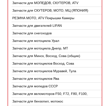
Запчасти для МОПЕДОВ, СКУТЕРОВ, ATV
(КИТАЙ)
Запчасти для СКУТЕРОВ, МОТО, МЦ (ЯПОНИЯ)
РЕЗИНА МОТО, ATV Покрышки Камеры
Запчасти для двигателей LIFAN
Запчасти для снегоходов
Запчасти для мотоцикла Урал
Запчасти для мотоцикла Днепр, МТ
Запчасти для Минск, Восход, Сова (общие)
Запчасти для мотоциклов Восход, Сова
Запчасти для мотоциклов Муравей, Тула
Запчасти для мотоциклов Ява
Запчасти для мопедов СССР
Запчасти для веломоторов F50, F72, F80, F100,
4Т
Запчасти для бензопил, мотокос