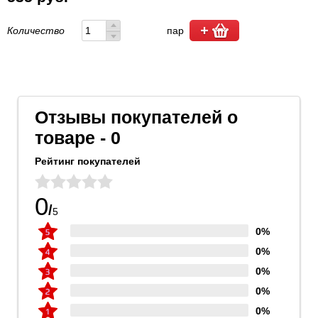
Количество
пар
Отзывы покупателей о
товаре - 0
Рейтинг покупателей
0
/
5
0%
0%
0%
0%
0%