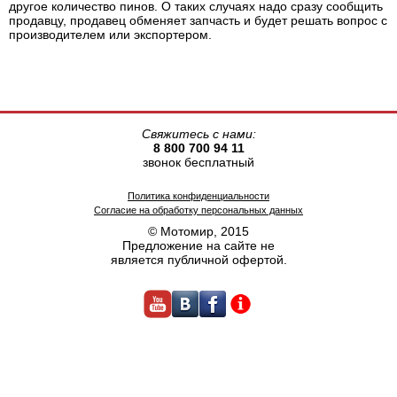
другое количество пинов. О таких случаях надо сразу сообщить
продавцу, продавец обменяет запчасть и будет решать вопрос с
производителем или экспортером.
Свяжитесь с нами:
8 800 700 94 11
звонок бесплатный
Политика конфиденциальности
Согласие на обработку персональных данных
© Мотомир, 2015
Предложение на сайте не
является публичной офертой.