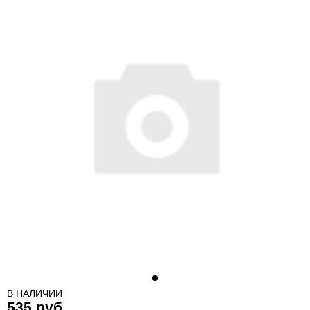
В НАЛИЧИИ
535 руб.