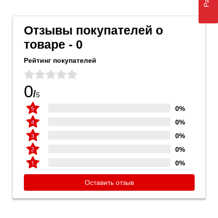
Отзывы покупателей о
товаре - 0
Рейтинг покупателей
0
/
5
0%
0%
0%
0%
0%
Оставить отзыв