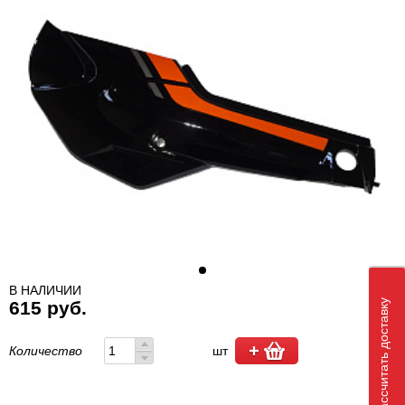
В НАЛИЧИИ
Рассчитать доставку
615 руб.
Количество
шт