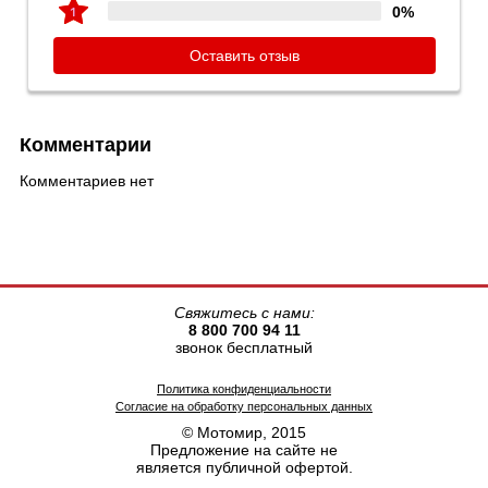
0%
Оставить отзыв
Комментарии
Комментариев нет
Свяжитесь с нами:
8 800 700 94 11
звонок бесплатный
Политика конфиденциальности
Согласие на обработку персональных данных
© Мотомир, 2015
Предложение на сайте не
является публичной офертой.