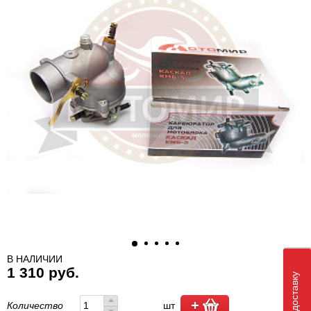
В НАЛИЧИИ
1 310 руб.
Количество
шт