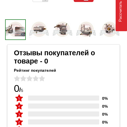
Рассчитать доставку
Отзывы покупателей о
товаре - 0
Рейтинг покупателей
0
/
5
0%
0%
0%
0%