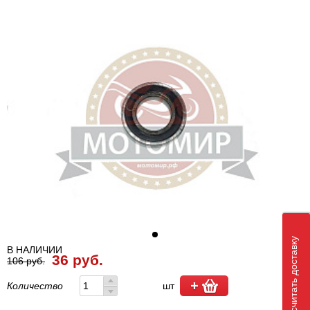
Рассчитать доставку
В НАЛИЧИИ
36 руб.
106 руб.
Количество
шт