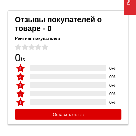
Отзывы покупателей о
товаре - 0
Рейтинг покупателей
0
/
5
0%
0%
0%
0%
0%
Оставить отзыв