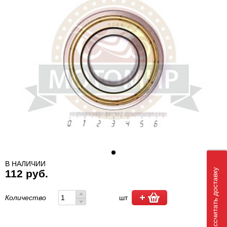
В НАЛИЧИИ
Рассчитать доставку
112 руб.
Количество
шт