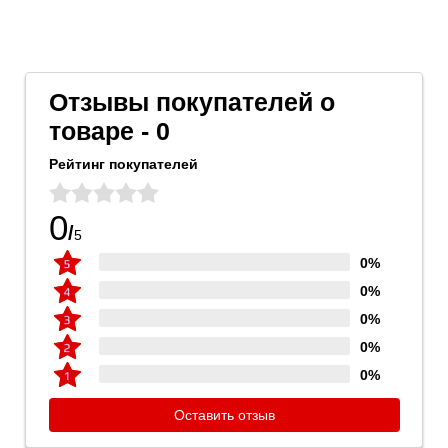
Отзывы покупателей о
товаре - 0
Рейтинг покупателей
0
/
5
0%
0%
0%
0%
0%
Оставить отзыв