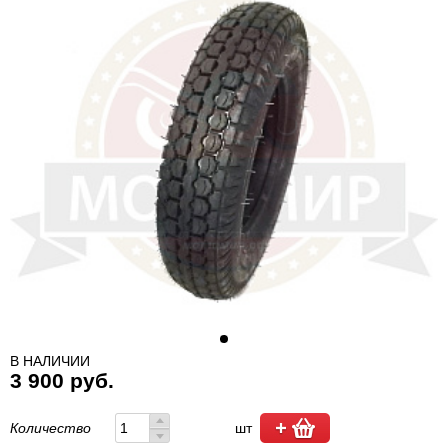
В НАЛИЧИИ
3 900 руб.
Количество
шт