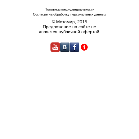
Политика конфиденциальности
Согласие на обработку персональных данных
© Мотомир, 2015
Предложение на сайте не
является публичной офертой.