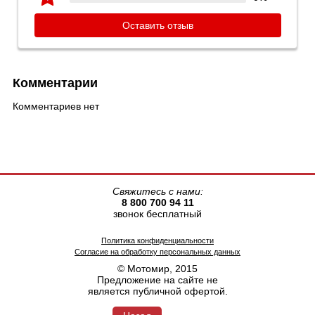
Оставить отзыв
Комментарии
Комментариев нет
Свяжитесь с нами:
8 800 700 94 11
звонок бесплатный
Политика конфиденциальности
Согласие на обработку персональных данных
© Мотомир, 2015
Предложение на сайте не
является публичной офертой.