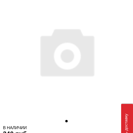
В НАЛИЧИИ