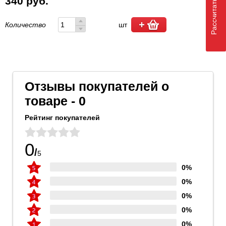
Рассчитать доставку
340 руб.
Количество
шт
Отзывы покупателей о
товаре - 0
Рейтинг покупателей
0
/
5
0%
0%
0%
0%
0%