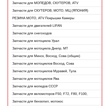
Запчасти для МОПЕДОВ, СКУТЕРОВ, ATV
(КИТАЙ)
Запчасти для СКУТЕРОВ, МОТО, МЦ (ЯПОНИЯ)
РЕЗИНА МОТО, ATV Покрышки Камеры
Запчасти для двигателей LIFAN
Запчасти для снегоходов
Запчасти для мотоцикла Урал
Запчасти для мотоцикла Днепр, МТ
Запчасти для Минск, Восход, Сова (общие)
Запчасти для мотоциклов Восход, Сова
Запчасти для мотоциклов Муравей, Тула
Запчасти для мотоциклов Ява
Запчасти для мопедов СССР
Запчасти для веломоторов F50, F72, F80, F100,
4Т
Запчасти для бензопил, мотокос