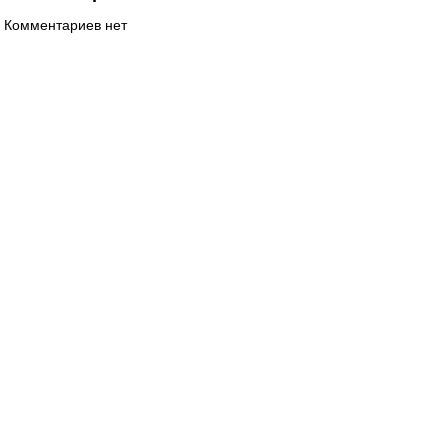
Комментариев нет