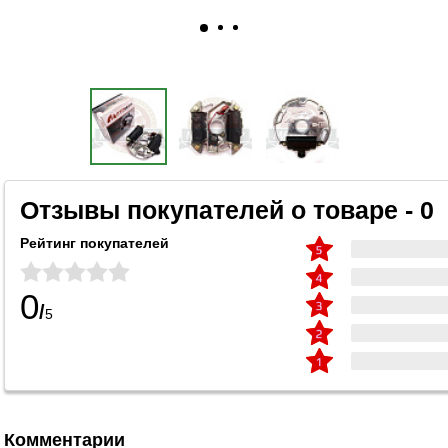
Отзывы покупателей о товаре - 0
Рейтинг покупателей
0
/
5
Комментарии