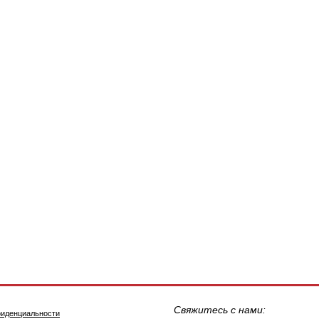
Свяжитесь с нами:
фиденциальности