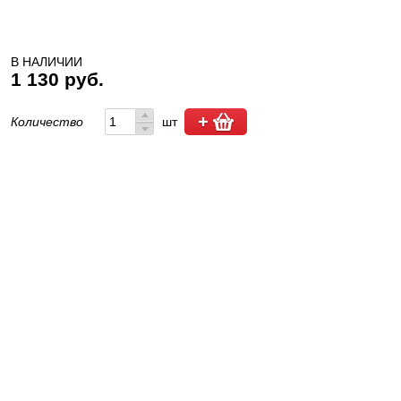
В НАЛИЧИИ
1 130 руб.
Количество
шт