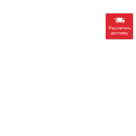
Рассчитать
доставку