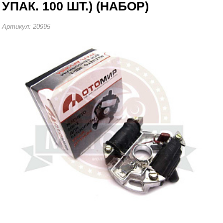
УПАК. 100 ШТ.) (НАБОР)
Артикул: 20995