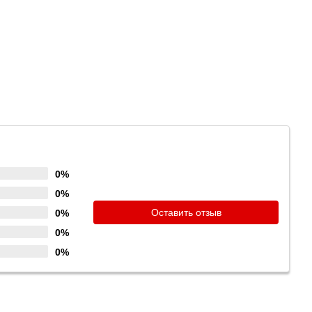
0%
0%
Оставить отзыв
0%
0%
0%