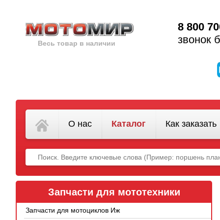
8 800 70
звонок 
Весь товар в наличии
О нас
Каталог
Как заказать
Запчасти для мототехники
Запчасти для мотоциклов Иж