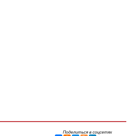
Поделиться в соцсетях