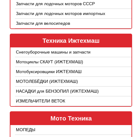
Запчасти для лодочных моторов СССР
Запчасти для лодочных моторов импортных
Запчасти для велосипедов
Техника Ижтехмаш
Снегоуборочные машины и запчасти
Мотоциклы СКАУТ (ИЖТЕХМАШ)
Мотобуксировщики ИЖТЕХМАШ
МОТОЛЕБЁДКИ (ИЖТЕХМАШ)
НАСАДКИ для БЕНЗОПИЛ (ИЖТЕХМАШ)
ИЗМЕЛЬЧИТЕЛИ ВЕТОК
Мото Техника
МОПЕДЫ