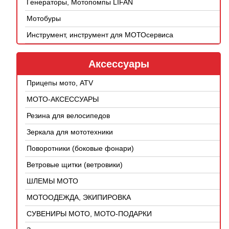
Генераторы, Мотопомпы LIFAN
Мотобуры
Инструмент, инструмент для МОТОсервиса
Аксессуары
Прицепы мото, ATV
МОТО-АКСЕССУАРЫ
Резина для велосипедов
Зеркала для мототехники
Поворотники (боковые фонари)
Ветровые щитки (ветровики)
ШЛЕМЫ МОТО
МОТООДЕЖДА, ЭКИПИРОВКА
СУВЕНИРЫ МОТО, МОТО-ПОДАРКИ