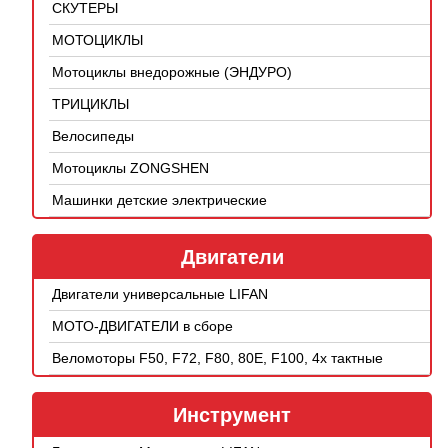
СКУТЕРЫ
МОТОЦИКЛЫ
Мотоциклы внедорожные (ЭНДУРО)
ТРИЦИКЛЫ
Велосипеды
Мотоциклы ZONGSHEN
Машинки детские электрические
Двигатели
Двигатели универсальные LIFAN
МОТО-ДВИГАТЕЛИ в сборе
Веломоторы F50, F72, F80, 80E, F100, 4х тактные
Инструмент