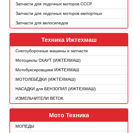
Запчасти для лодочных моторов СССР
Запчасти для лодочных моторов импортных
Запчасти для велосипедов
Техника Ижтехмаш
Снегоуборочные машины и запчасти
Мотоциклы СКАУТ (ИЖТЕХМАШ)
Мотобуксировщики ИЖТЕХМАШ
МОТОЛЕБЁДКИ (ИЖТЕХМАШ)
НАСАДКИ для БЕНЗОПИЛ (ИЖТЕХМАШ)
ИЗМЕЛЬЧИТЕЛИ ВЕТОК
Мото Техника
МОПЕДЫ