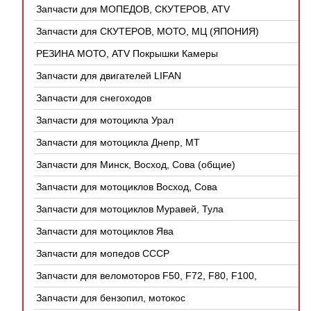
Запчасти для МОПЕДОВ, СКУТЕРОВ, ATV
(КИТАЙ)
Запчасти для СКУТЕРОВ, МОТО, МЦ (ЯПОНИЯ)
РЕЗИНА МОТО, ATV Покрышки Камеры
Запчасти для двигателей LIFAN
Запчасти для снегоходов
Запчасти для мотоцикла Урал
Запчасти для мотоцикла Днепр, МТ
Запчасти для Минск, Восход, Сова (общие)
Запчасти для мотоциклов Восход, Сова
Запчасти для мотоциклов Муравей, Тула
Запчасти для мотоциклов Ява
Запчасти для мопедов СССР
Запчасти для веломоторов F50, F72, F80, F100,
4Т
Запчасти для бензопил, мотокос