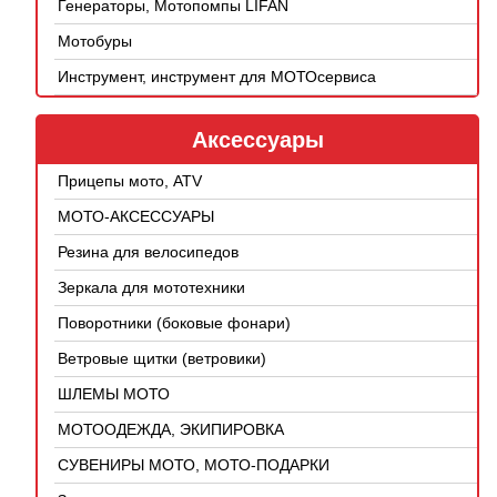
Генераторы, Мотопомпы LIFAN
Мотобуры
Инструмент, инструмент для МОТОсервиса
Аксессуары
Прицепы мото, ATV
МОТО-АКСЕССУАРЫ
Резина для велосипедов
Зеркала для мототехники
Поворотники (боковые фонари)
Ветровые щитки (ветровики)
ШЛЕМЫ МОТО
МОТООДЕЖДА, ЭКИПИРОВКА
СУВЕНИРЫ МОТО, МОТО-ПОДАРКИ