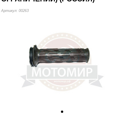
Артикул: 00263