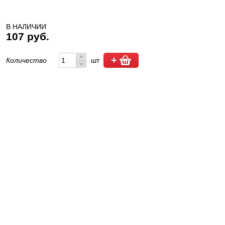
В НАЛИЧИИ
107 руб.
Количество
шт