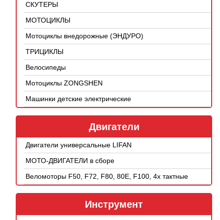
СКУТЕРЫ
МОТОЦИКЛЫ
Мотоциклы внедорожные (ЭНДУРО)
ТРИЦИКЛЫ
Велосипеды
Мотоциклы ZONGSHEN
Машинки детские электрические
Двигатели
Двигатели универсальные LIFAN
МОТО-ДВИГАТЕЛИ в сборе
Веломоторы F50, F72, F80, 80E, F100, 4х тактные
Инструмент