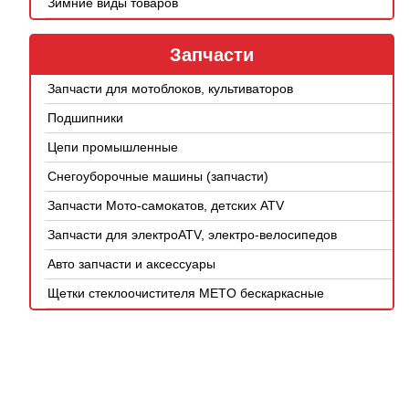
Зимние виды товаров
Запчасти
Запчасти для мотоблоков, культиваторов
Подшипники
Цепи промышленные
Снегоуборочные машины (запчасти)
Запчасти Мото-самокатов, детских ATV
Запчасти для электроATV, электро-велосипедов
Авто запчасти и аксессуары
Щетки стеклоочистителя METO бескаркасные