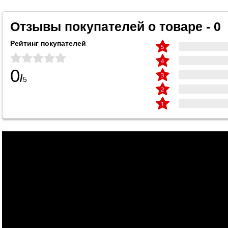
Отзывы покупателей о товаре - 0
Рейтинг покупателей
0
/
5